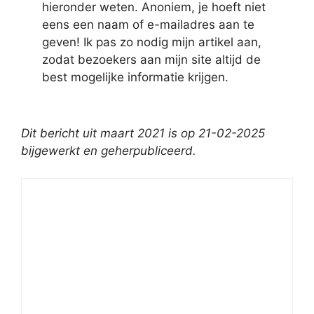
hieronder weten. Anoniem, je hoeft niet
eens een naam of e-mailadres aan te
geven! Ik pas zo nodig mijn artikel aan,
zodat bezoekers aan mijn site altijd de
best mogelijke informatie krijgen.
Dit bericht uit maart 2021 is op 21-02-2025
bijgewerkt en geherpubliceerd.