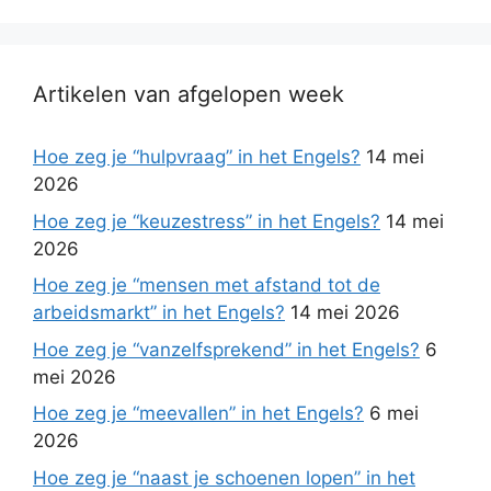
Artikelen van afgelopen week
Hoe zeg je “hulpvraag” in het Engels?
14 mei
2026
Hoe zeg je “keuzestress” in het Engels?
14 mei
2026
Hoe zeg je “mensen met afstand tot de
arbeidsmarkt” in het Engels?
14 mei 2026
Hoe zeg je “vanzelfsprekend” in het Engels?
6
mei 2026
Hoe zeg je “meevallen” in het Engels?
6 mei
2026
Hoe zeg je “naast je schoenen lopen” in het