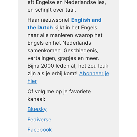
eft Engelse en Nederlandse les,
en schrijft over taal.
Haar nieuwsbrief
English and
the Dutch
kijkt in het Engels
naar alle manieren waarop het
Engels en het Nederlands
samenkomen. Geschiedenis,
vertalingen, grapjes en meer.
Bijna 2000 leden al, het zou leuk
zijn als je erbij komt!
Abonneer je
hier
Of volg me op je favoriete
kanaal:
Bluesky
Fediverse
Facebook