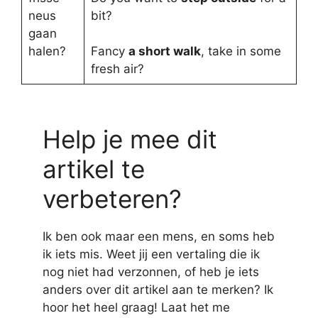
neus
bit?
gaan
halen?
Fancy
a short walk
, take in some
fresh air?
Help je mee dit
artikel te
verbeteren?
Ik ben ook maar een mens, en soms heb
ik iets mis. Weet jij een vertaling die ik
nog niet had verzonnen, of heb je iets
anders over dit artikel aan te merken? Ik
hoor het heel graag! Laat het me