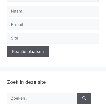
Naam
E-
mail
Site
Zoek in deze site
Zoek
naar: