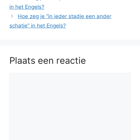
in het Engels?
Hoe zeg je “in ieder stadje een ander
schatje” in het Engels?
Plaats een reactie
Reactie