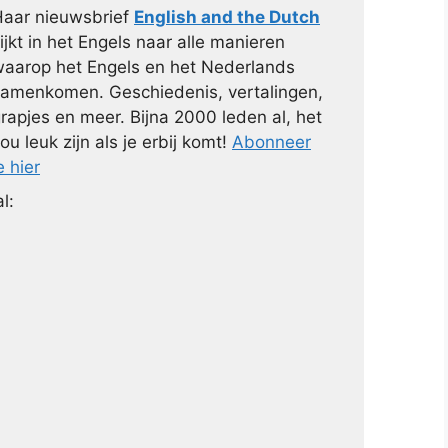
aar nieuwsbrief
English and the Dutch
ijkt in het Engels naar alle manieren
aarop het Engels en het Nederlands
amenkomen. Geschiedenis, vertalingen,
rapjes en meer. Bijna 2000 leden al, het
ou leuk zijn als je erbij komt!
Abonneer
e hier
l: