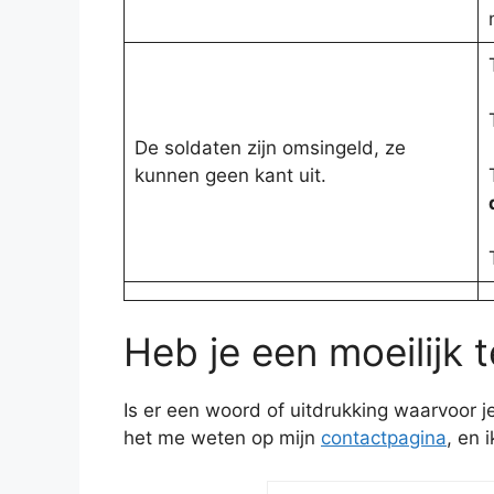
De soldaten zijn omsingeld, ze
kunnen geen kant uit.
Heb je een moeilijk 
Is er een woord of uitdrukking waarvoor 
het me weten op mijn
contactpagina
, en 