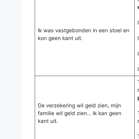
Ik was vastgebonden in een stoel en
kon geen kant uit.
De verzekering wil geld zien, mijn
familie wil geld zien… Ik kan geen
kant uit.