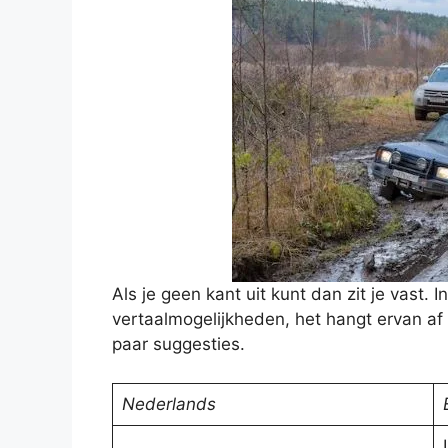
Als je geen kant uit kunt dan zit je vast. 
vertaalmogelijkheden, het hangt ervan af i
paar suggesties.
Nederlands