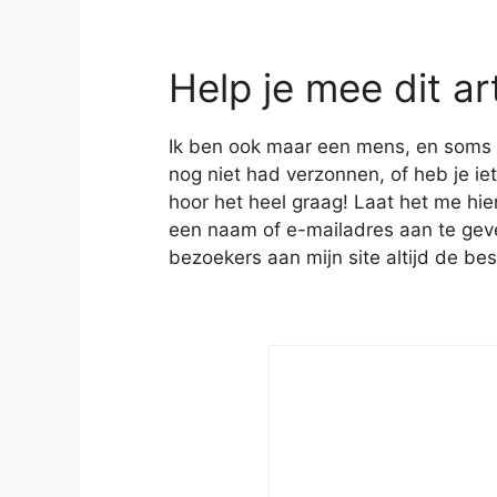
Help je mee dit ar
Ik ben ook maar een mens, en soms heb
nog niet had verzonnen, of heb je iet
hoor het heel graag! Laat het me hie
een naam of e-mailadres aan te geven
bezoekers aan mijn site altijd de bes