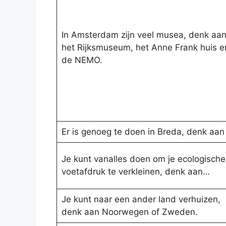
In Amsterdam zijn veel musea, denk aa
het Rijksmuseum, het Anne Frank huis e
de NEMO.
Er is genoeg te doen in Breda, denk aan
Je kunt vanalles doen om je ecologische
voetafdruk te verkleinen, denk aan…
Je kunt naar een ander land verhuizen,
denk aan Noorwegen of Zweden.