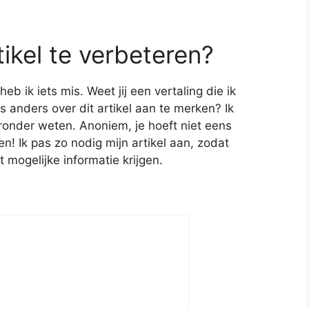
tikel te verbeteren?
 ik iets mis. Weet jij een vertaling die ik
s anders over dit artikel aan te merken? Ik
ronder weten. Anoniem, je hoeft niet eens
! Ik pas zo nodig mijn artikel aan, zodat
t mogelijke informatie krijgen.