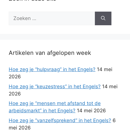
Zoek
naar:
Artikelen van afgelopen week
Hoe zeg je “hulpvraag” in het Engels?
14 mei
2026
Hoe zeg je “keuzestress” in het Engels?
14 mei
2026
Hoe zeg je “mensen met afstand tot de
arbeidsmarkt” in het Engels?
14 mei 2026
Hoe zeg je “vanzelfsprekend” in het Engels?
6
mei 2026