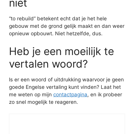
niet
“to rebuild” betekent echt dat je het hele
gebouw met de grond gelijk maakt en dan weer
opnieuw opbouwt. Niet hetzelfde, dus.
Heb je een moeilijk te
vertalen woord?
Is er een woord of uitdrukking waarvoor je geen
goede Engelse vertaling kunt vinden? Laat het
me weten op mijn
contactpagina
, en ik probeer
zo snel mogelijk te reageren.