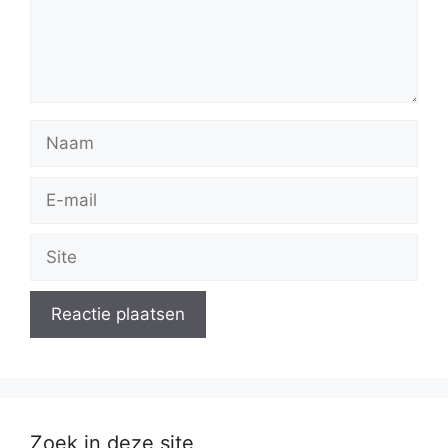
Naam
E-
mail
Site
Zoek in deze site