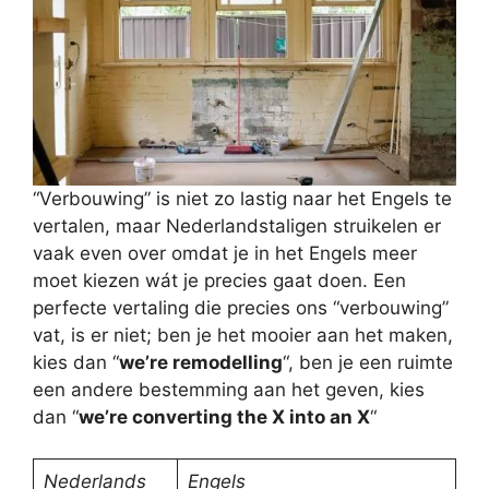
“Verbouwing” is niet zo lastig naar het Engels te
vertalen, maar Nederlandstaligen struikelen er
vaak even over omdat je in het Engels meer
moet kiezen wát je precies gaat doen. Een
perfecte vertaling die precies ons “verbouwing”
vat, is er niet; ben je het mooier aan het maken,
kies dan “
we’re remodelling
“, ben je een ruimte
een andere bestemming aan het geven, kies
dan “
we’re converting the X into an X
“
Nederlands
Engels