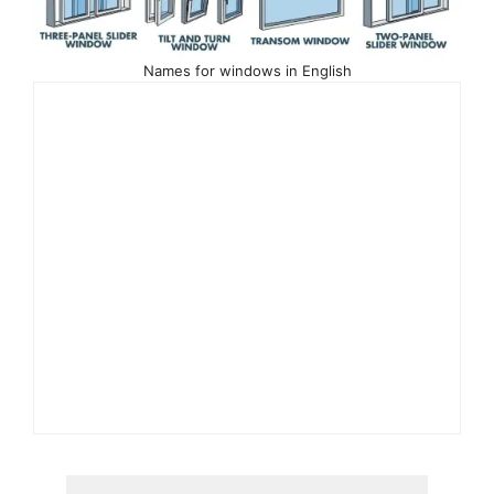
Names for windows in English