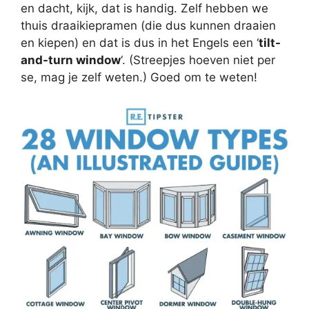
en dacht, kijk, dat is handig. Zelf hebben we
thuis draaikiepramen (die dus kunnen draaien
en kiepen) en dat is dus in het Engels een ‘
tilt-
and-turn window
‘. (Streepjes hoeven niet per
se, mag je zelf weten.) Goed om te weten!