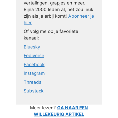
vertalingen, grapjes en meer.
Bijna 2000 leden al, het zou leuk
zijn als je erbij komt!
Abonneer je
hier
Of volg me op je favoriete
kanaal:
Bluesky
Fediverse
Facebook
Instagram
Threads
Substack
Meer lezen?
GA NAAR EEN
WILLEKEURIG ARTIKEL