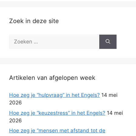
Zoek in deze site
Zoek
naar:
Artikelen van afgelopen week
Hoe zeg je “hulpvraag” in het Engels?
14 mei
2026
Hoe zeg je “keuzestress” in het Engels?
14 mei
2026
Hoe zeg je “mensen met afstand tot de