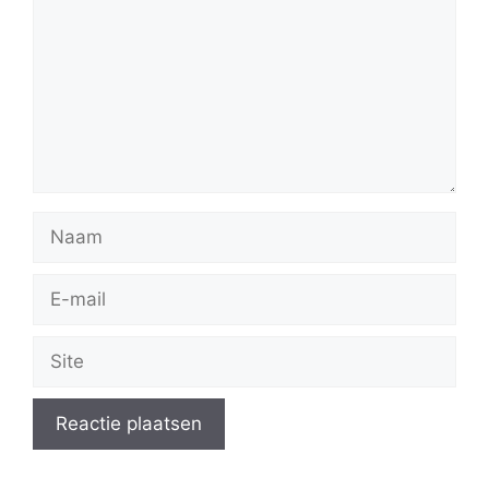
Naam
E-
mail
Site