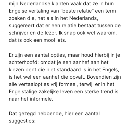
mijn Nederlandse klanten vaak dat ze in hun
Engelse vertaling van “beste relatie” een term
zoeken die, net als in het Nederlands,
suggereert dat er een relatie bestaat tussen de
schrijver en de lezer. Ik snap ook wel waarom,
dat ís ook een mooi iets.
Er zijn een aantal opties, maar houd hierbij in je
achterhoofd: omdat je een aanhef aan het
kiezen bent die niet standaard is in het Engels,
is het wel een aanhef die opvalt. Bovendien zijn
alle vertaalopties vrij formeel, terwijl er in het
Engelstalige zakelijke leven een sterke trend is
naar het informele.
Dat gezegd hebbende, hier een aantal
suggesties: