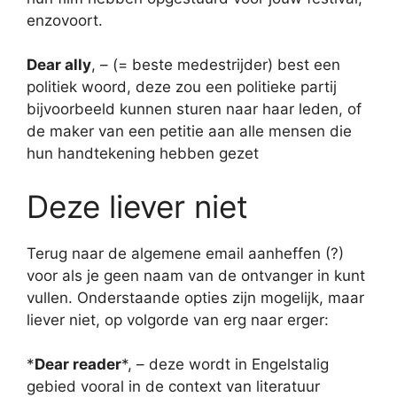
enzovoort.
Dear ally
, – (= beste medestrijder) best een
politiek woord, deze zou een politieke partij
bijvoorbeeld kunnen sturen naar haar leden, of
de maker van een petitie aan alle mensen die
hun handtekening hebben gezet
Deze liever niet
Terug naar de algemene email aanheffen (?)
voor als je geen naam van de ontvanger in kunt
vullen. Onderstaande opties zijn mogelijk, maar
liever niet, op volgorde van erg naar erger:
*
Dear reader
*, – deze wordt in Engelstalig
gebied vooral in de context van literatuur