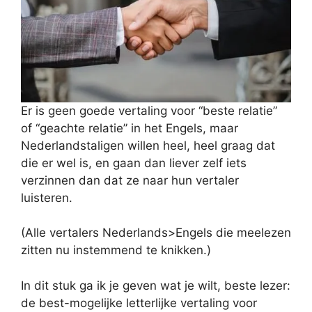
Er is geen goede vertaling voor “beste relatie”
of “geachte relatie” in het Engels, maar
Nederlandstaligen willen heel, heel graag dat
die er wel is, en gaan dan liever zelf iets
verzinnen dan dat ze naar hun vertaler
luisteren.
(Alle vertalers Nederlands>Engels die meelezen
zitten nu instemmend te knikken.)
In dit stuk ga ik je geven wat je wilt, beste lezer:
de best-mogelijke letterlijke vertaling voor