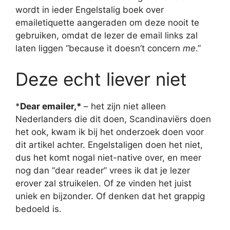
wordt in ieder Engelstalig boek over
emailetiquette aangeraden om deze nooit te
gebruiken, omdat de lezer de email links zal
laten liggen “because it doesn’t concern
me
.”
Deze echt liever niet
*
Dear emailer,*
– het zijn niet alleen
Nederlanders die dit doen, Scandinaviërs doen
het ook, kwam ik bij het onderzoek doen voor
dit artikel achter. Engelstaligen doen het niet,
dus het komt nogal niet-native over, en meer
nog dan “dear reader” vrees ik dat je lezer
erover zal struikelen. Of ze vinden het juist
uniek en bijzonder. Of denken dat het grappig
bedoeld is.