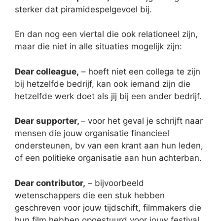
sterker dat piramidespelgevoel bij.
En dan nog een viertal die ook relationeel zijn,
maar die niet in alle situaties mogelijk zijn:
Dear colleague,
– hoeft niet een collega te zijn
bij hetzelfde bedrijf, kan ook iemand zijn die
hetzelfde werk doet als jij bij een ander bedrijf.
Dear supporter,
– voor het geval je schrijft naar
mensen die jouw organisatie financieel
ondersteunen, bv van een krant aan hun leden,
of een politieke organisatie aan hun achterban.
Dear contributor,
– bijvoorbeeld
wetenschappers die een stuk hebben
geschreven voor jouw tijdschift, filmmakers die
hun film hebben opgestuurd voor jouw festival,