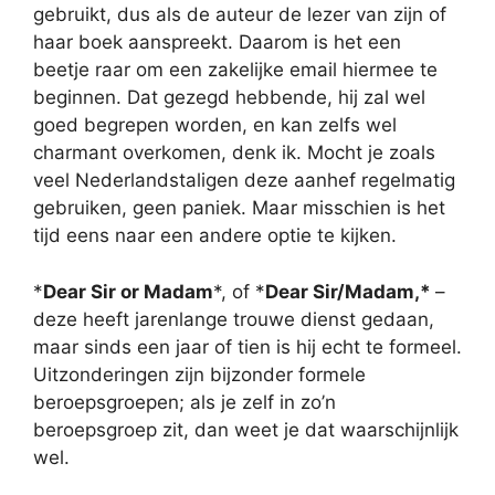
gebruikt, dus als de auteur de lezer van zijn of
haar boek aanspreekt. Daarom is het een
beetje raar om een zakelijke email hiermee te
beginnen. Dat gezegd hebbende, hij zal wel
goed begrepen worden, en kan zelfs wel
charmant overkomen, denk ik. Mocht je zoals
veel Nederlandstaligen deze aanhef regelmatig
gebruiken, geen paniek. Maar misschien is het
tijd eens naar een andere optie te kijken.
*
Dear Sir or Madam
*, of *
Dear Sir/Madam,*
–
deze heeft jarenlange trouwe dienst gedaan,
maar sinds een jaar of tien is hij echt te formeel.
Uitzonderingen zijn bijzonder formele
beroepsgroepen; als je zelf in zo’n
beroepsgroep zit, dan weet je dat waarschijnlijk
wel.