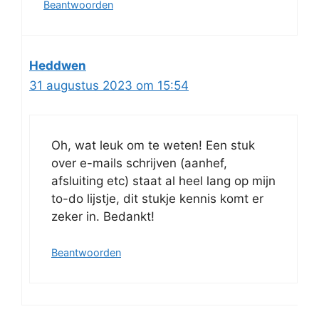
Beantwoorden
Heddwen
31 augustus 2023 om 15:54
Oh, wat leuk om te weten! Een stuk
over e-mails schrijven (aanhef,
afsluiting etc) staat al heel lang op mijn
to-do lijstje, dit stukje kennis komt er
zeker in. Bedankt!
Beantwoorden