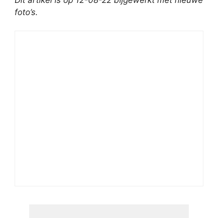
foto’s.