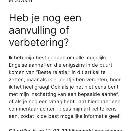
enzovoort
Heb je nog een
aanvulling of
verbetering?
Ik heb mijn best gedaan om alle mogelijke
Engelse aanheffen die enigszins in de buurt
komen van “Beste relatie,” in dit artikel te
zetten, maar als ik er eentje ben vergeten, hoor
ik het heel graag! Ook als je het niet eens bent
met mijn inschatting van een bepaalde aanhef,
of als je nog een vraag hebt: laat hieronder een
commentaar achter. Ik pas mijn artikel telkens
aan, zodat ik de best mogelijke informatie geef.
Dit artikel is op 12-08-22 bijgewerkt met nieuwe