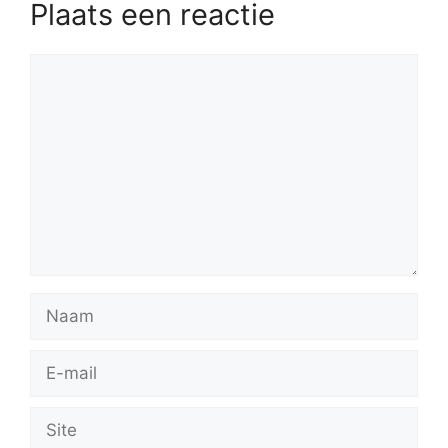
Plaats een reactie
Reactie
Naam
E-
mail
Site