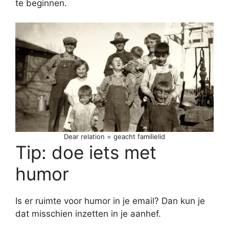
te beginnen.
Dear relation = geacht familielid
Tip: doe iets met
humor
Is er ruimte voor humor in je email? Dan kun je
dat misschien inzetten in je aanhef.