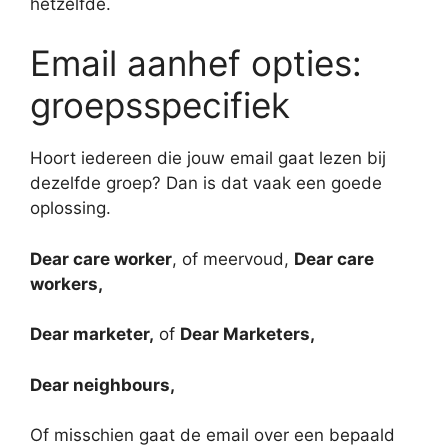
hetzelfde.
Email aanhef opties:
groepsspecifiek
Hoort iedereen die jouw email gaat lezen bij
dezelfde groep? Dan is dat vaak een goede
oplossing.
Dear care worker
, of meervoud,
Dear care
workers,
Dear marketer,
of
Dear Marketers,
Dear neighbours,
Of misschien gaat de email over een bepaald