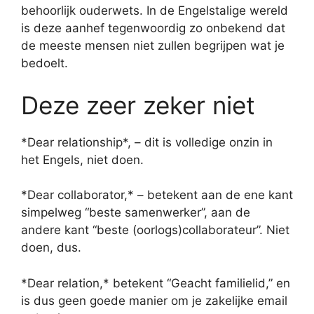
behoorlijk ouderwets. In de Engelstalige wereld
is deze aanhef tegenwoordig zo onbekend dat
de meeste mensen niet zullen begrijpen wat je
bedoelt.
Deze zeer zeker niet
*Dear relationship*, – dit is volledige onzin in
het Engels, niet doen.
*Dear collaborator,* – betekent aan de ene kant
simpelweg “beste samenwerker”, aan de
andere kant “beste (oorlogs)collaborateur”. Niet
doen, dus.
*Dear relation,* betekent “Geacht familielid,” en
is dus geen goede manier om je zakelijke email