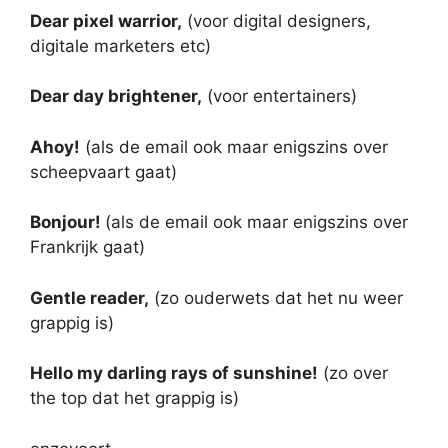
Dear pixel warrior,
(voor digital designers,
digitale marketers etc)
Dear day brightener,
(voor entertainers)
Ahoy!
(als de email ook maar enigszins over
scheepvaart gaat)
Bonjour!
(als de email ook maar enigszins over
Frankrijk gaat)
Gentle reader,
(zo ouderwets dat het nu weer
grappig is)
Hello my darling rays of sunshine!
(zo over
the top dat het grappig is)