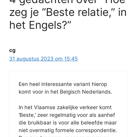
zeg je “Beste relatie,” in
het Engels?”
cg
31 augustus 2023 om 15:45
Een heel interessante variant hierop
komt voor in het Belgisch Nederlands.
In het Vlaamse zakelijke verkeer komt
‘Beste,’ zeer regelmatig voor als aanhef
die bruikbaar is voor alle beleefde maar
niet overmatig formele correspondentie.