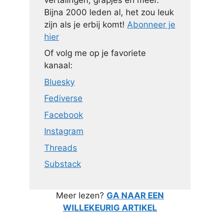
Bijna 2000 leden al, het zou leuk
zijn als je erbij komt!
Abonneer je
hier
Of volg me op je favoriete
kanaal:
Bluesky
Fediverse
Facebook
Instagram
Threads
Substack
Meer lezen?
GA NAAR EEN
WILLEKEURIG ARTIKEL