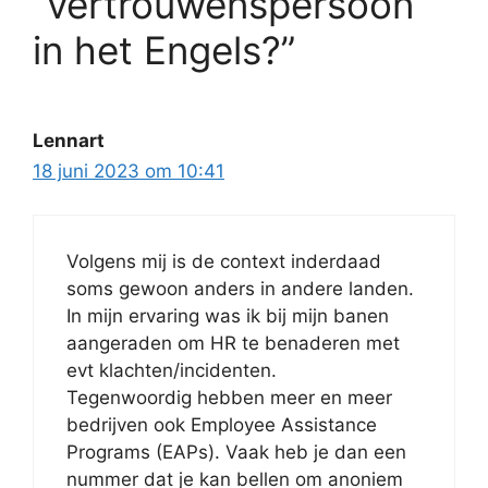
“vertrouwenspersoon”
in het Engels?”
Lennart
18 juni 2023 om 10:41
Volgens mij is de context inderdaad
soms gewoon anders in andere landen.
In mijn ervaring was ik bij mijn banen
aangeraden om HR te benaderen met
evt klachten/incidenten.
Tegenwoordig hebben meer en meer
bedrijven ook Employee Assistance
Programs (EAPs). Vaak heb je dan een
nummer dat je kan bellen om anoniem