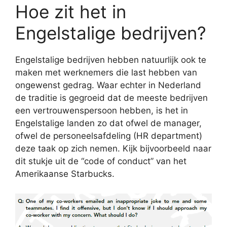
Hoe zit het in
Engelstalige bedrijven?
Engelstalige bedrijven hebben natuurlijk ook te
maken met werknemers die last hebben van
ongewenst gedrag. Waar echter in Nederland
de traditie is gegroeid dat de meeste bedrijven
een vertrouwenspersoon hebben, is het in
Engelstalige landen zo dat ofwel de manager,
ofwel de personeelsafdeling (HR department)
deze taak op zich nemen. Kijk bijvoorbeeld naar
dit stukje uit de “code of conduct” van het
Amerikaanse Starbucks.