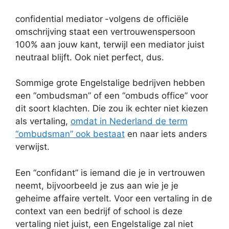
confidential mediator
-volgens de officiële
omschrijving staat een vertrouwenspersoon
100% aan jouw kant, terwijl een mediator juist
neutraal blijft. Ook niet perfect, dus.
Sommige grote Engelstalige bedrijven hebben
een “ombudsman” of een “ombuds office” voor
dit soort klachten. Die zou ik echter niet kiezen
als vertaling,
omdat in Nederland de term
“ombudsman” ook bestaat
en naar iets anders
verwijst.
Een “confidant” is iemand die je in vertrouwen
neemt, bijvoorbeeld je zus aan wie je je
geheime affaire vertelt. Voor een vertaling in de
context van een bedrijf of school is deze
vertaling niet juist, een Engelstalige zal niet