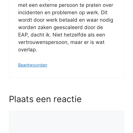
met een externe persoon te praten over
incidenten en problemen op werk. Dit
wordt door werk betaald en waar nodig
worden zaken geescaleerd door de
EAP, dacht ik. Niet hetzelfde als een
vertrouwenspersoon, maar er is wat
overlap.
Beantwoorden
Plaats een reactie
Reactie