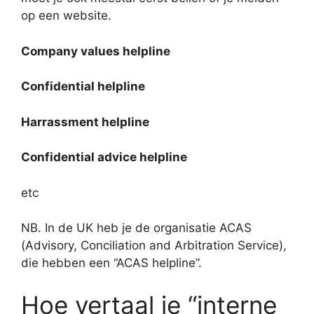
op een website.
Company values helpline
Confidential helpline
Harrassment helpline
Confidential advice helpline
etc
NB. In de UK heb je de organisatie ACAS
(Advisory, Conciliation and Arbitration Service),
die hebben een “ACAS helpline”.
Hoe vertaal je “interne