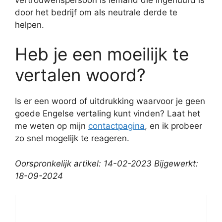
door het bedrijf om als neutrale derde te
helpen.
Heb je een moeilijk te
vertalen woord?
Is er een woord of uitdrukking waarvoor je geen
goede Engelse vertaling kunt vinden? Laat het
me weten op mijn
contactpagina
, en ik probeer
zo snel mogelijk te reageren.
Oorspronkelijk artikel: 14-02-2023 Bijgewerkt:
18-09-2024