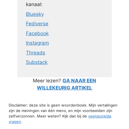
kanaal:
Bluesky
Fediverse
Facebook
Instagram
Threads
Substack
Meer lezen?
GA NAAR EEN
WILLEKEURIG ARTIKEL
Disclaimer: deze site is geen woordenboek. Mijn vertalingen
zijn de meningen van één mens, en mijn voorbeelden zijn
zelfverzonnen. Meer weten? Kijk dan bij de
veelgestelde
vragen
.