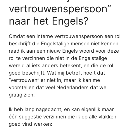
vertrouwenspersoon”
naar het Engels?
Omdat een interne vertrouwenspersoon een rol
beschrijft die Engelstalige mensen niet kennen,
raad ik aan een nieuw Engels woord voor deze
rol te verzinnen die niet in de Engelstalige
wereld al iets anders betekent, en die de rol
goed beschrijft. Wat mij betreft hoeft dat
“vertrouwen” er niet in, maar ik kan me
voorstellen dat veel Nederlanders dat wel
graag zien.
Ik heb lang nagedacht, en kan eigenlijk maar
één suggestie verzinnen die ik op alle vlakken
goed vind werken: