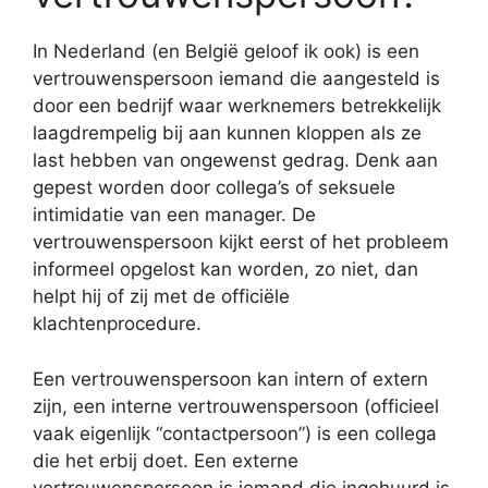
In Nederland (en België geloof ik ook) is een
vertrouwenspersoon iemand die aangesteld is
door een bedrijf waar werknemers betrekkelijk
laagdrempelig bij aan kunnen kloppen als ze
last hebben van ongewenst gedrag. Denk aan
gepest worden door collega’s of seksuele
intimidatie van een manager. De
vertrouwenspersoon kijkt eerst of het probleem
informeel opgelost kan worden, zo niet, dan
helpt hij of zij met de officiële
klachtenprocedure.
Een vertrouwenspersoon kan intern of extern
zijn, een interne vertrouwenspersoon (officieel
vaak eigenlijk “contactpersoon”) is een collega
die het erbij doet. Een externe
vertrouwenspersoon is iemand die ingehuurd is