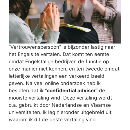
“Vertrouwenspersoon” is bijzonder lastig naar
het Engels te vertalen. Dat komt ten eerste
omdat Engelstalige bedrijven de functie op
onze manier niet kennen, en ten tweede omdat
letterlijke vertalingen een verkeerd beeld
geven. Na veel online onderzoek heb ik
besloten dat ik “
confidential adviser
” de
mooiste vertaling vind. Deze vertaling wordt
o.a. gebruikt door Nederlandse en Vlaamse
universiteiten. Ik leg hieronder uitgebreid uit
waarom ik dit de beste vertaling vind.