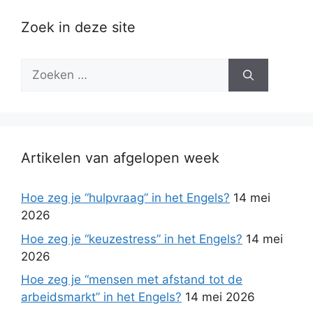
Zoek in deze site
Zoek
naar:
Artikelen van afgelopen week
Hoe zeg je “hulpvraag” in het Engels?
14 mei
2026
Hoe zeg je “keuzestress” in het Engels?
14 mei
2026
Hoe zeg je “mensen met afstand tot de
arbeidsmarkt” in het Engels?
14 mei 2026