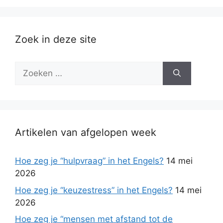
Zoek in deze site
Zoek
naar:
Artikelen van afgelopen week
Hoe zeg je “hulpvraag” in het Engels?
14 mei
2026
Hoe zeg je “keuzestress” in het Engels?
14 mei
2026
Hoe zeg je “mensen met afstand tot de