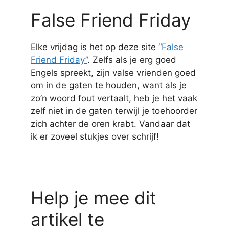
False Friend Friday
Elke vrijdag is het op deze site “
False
Friend Friday”
. Zelfs als je erg goed
Engels spreekt, zijn valse vrienden goed
om in de gaten te houden, want als je
zo’n woord fout vertaalt, heb je het vaak
zelf niet in de gaten terwijl je toehoorder
zich achter de oren krabt. Vandaar dat
ik er zoveel stukjes over schrijf!
Help je mee dit
artikel te