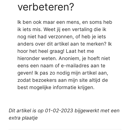
verbeteren?
Ik ben ook maar een mens, en soms heb
ik iets mis. Weet jij een vertaling die ik
nog niet had verzonnen, of heb je iets
anders over dit artikel aan te merken? Ik
hoor het heel graag! Laat het me
hieronder weten. Anoniem, je hoeft niet
eens een naam of e-mailadres aan te
geven! Ik pas zo nodig mijn artikel aan,
zodat bezoekers aan mijn site altijd de
best mogelijke informatie krijgen.
Dit artikel is op 01-02-2023 bijgewerkt met een
extra plaatje