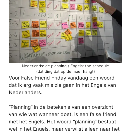
Nederlands: de planning / Engels: the schedule
(dat ding dat op de muur hangt)
Voor False Friend Friday vandaag een woord
dat ik erg vaak mis zie gaan in het Engels van
Nederlanders.
“Planning” in de betekenis van een overzicht
van wie wat wanneer doet, is een false friend
met het Engels. Het woord “planning” bestaat
wel in het Engels, maar verwijst alleen naar het