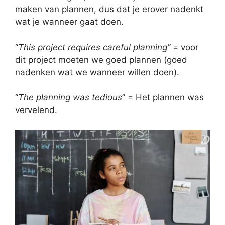
maken van plannen, dus dat je erover nadenkt
wat je wanneer gaat doen.
“
This project requires careful planning”
= voor
dit project moeten we goed plannen (goed
nadenken wat we wanneer willen doen).
“
The planning was tedious
” = Het plannen was
vervelend.