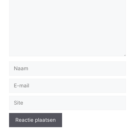
Naam
E-
mail
Site