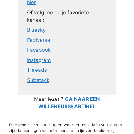
hier
Of volg me op je favoriete
kanaal:
Bluesky
Fediverse
Facebook
Instagram
Threads
Substack
Meer lezen?
GA NAAR EEN
WILLEKEURIG ARTIKEL
Disclaimer: deze site is geen woordenboek. Mijn vertalingen
zijn de meningen van één mens, en mijn voorbeelden zijn