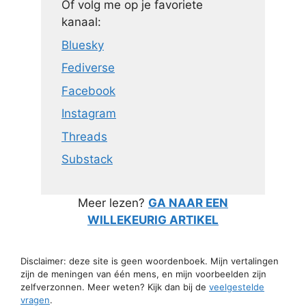
Of volg me op je favoriete
kanaal:
Bluesky
Fediverse
Facebook
Instagram
Threads
Substack
Meer lezen?
GA NAAR EEN
WILLEKEURIG ARTIKEL
Disclaimer: deze site is geen woordenboek. Mijn vertalingen
zijn de meningen van één mens, en mijn voorbeelden zijn
zelfverzonnen. Meer weten? Kijk dan bij de
veelgestelde
vragen
.