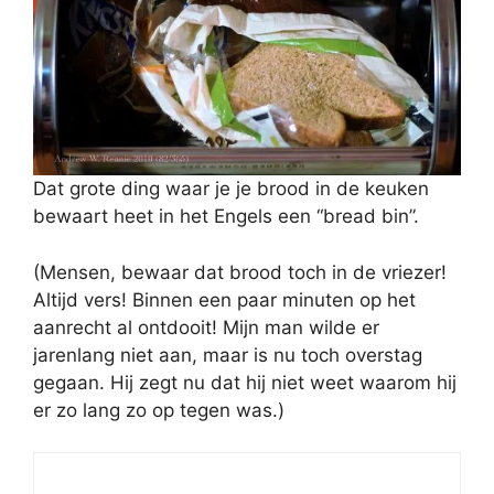
Dat grote ding waar je je brood in de keuken
bewaart heet in het Engels een “bread bin”.
(Mensen, bewaar dat brood toch in de vriezer!
Altijd vers! Binnen een paar minuten op het
aanrecht al ontdooit! Mijn man wilde er
jarenlang niet aan, maar is nu toch overstag
gegaan. Hij zegt nu dat hij niet weet waarom hij
er zo lang zo op tegen was.)