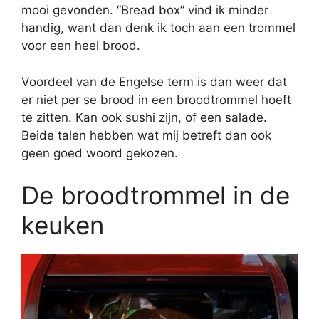
mooi gevonden. “Bread box” vind ik minder
handig, want dan denk ik toch aan een trommel
voor een heel brood.
Voordeel van de Engelse term is dan weer dat
er niet per se brood in een broodtrommel hoeft
te zitten. Kan ook sushi zijn, of een salade.
Beide talen hebben wat mij betreft dan ook
geen goed woord gekozen.
De broodtrommel in de
keuken