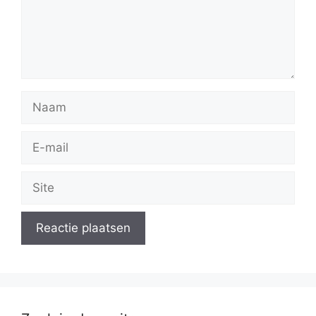
Naam
E-
mail
Site