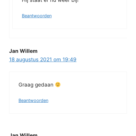
Hij staat er nu weer bij!
Beantwoorden
Jan Willem
18 augustus 2021 om 19:49
Graag gedaan
Beantwoorden
Jan Willem