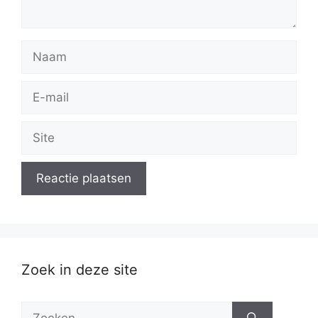
Naam
E-
mail
Site
Zoek in deze site
Zoek