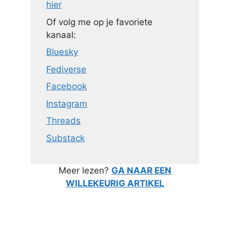
hier
Of volg me op je favoriete
kanaal:
Bluesky
Fediverse
Facebook
Instagram
Threads
Substack
Meer lezen?
GA NAAR EEN
WILLEKEURIG ARTIKEL