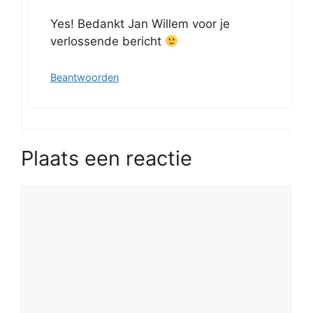
Yes! Bedankt Jan Willem voor je
verlossende bericht
Beantwoorden
Plaats een reactie
Reactie