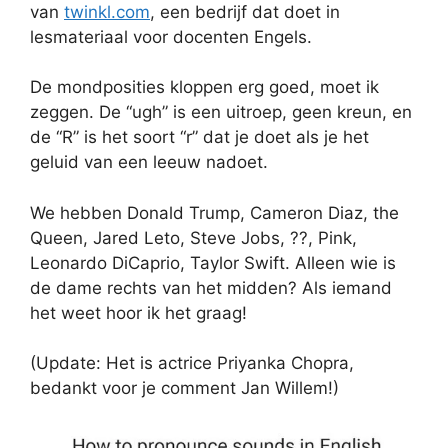
van
twinkl.com
, een bedrijf dat doet in
lesmateriaal voor docenten Engels.
De mondposities kloppen erg goed, moet ik
zeggen. De “ugh” is een uitroep, geen kreun, en
de “R” is het soort “r” dat je doet als je het
geluid van een leeuw nadoet.
We hebben Donald Trump, Cameron Diaz, the
Queen, Jared Leto, Steve Jobs, ??, Pink,
Leonardo DiCaprio, Taylor Swift. Alleen wie is
de dame rechts van het midden? Als iemand
het weet hoor ik het graag!
(Update: Het is actrice Priyanka Chopra,
bedankt voor je comment Jan Willem!)