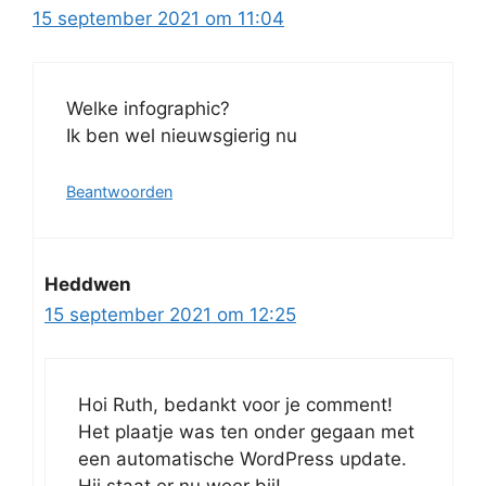
15 september 2021 om 11:04
Welke infographic?
Ik ben wel nieuwsgierig nu
Beantwoorden
Heddwen
15 september 2021 om 12:25
Hoi Ruth, bedankt voor je comment!
Het plaatje was ten onder gegaan met
een automatische WordPress update.