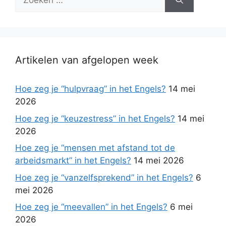
naar:
Artikelen van afgelopen week
Hoe zeg je “hulpvraag” in het Engels?
14 mei
2026
Hoe zeg je “keuzestress” in het Engels?
14 mei
2026
Hoe zeg je “mensen met afstand tot de
arbeidsmarkt” in het Engels?
14 mei 2026
Hoe zeg je “vanzelfsprekend” in het Engels?
6
mei 2026
Hoe zeg je “meevallen” in het Engels?
6 mei
2026