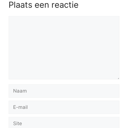
Plaats een reactie
Reactie
Naam
E-
mail
Site