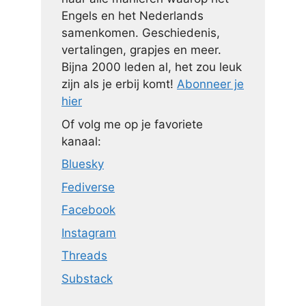
Engels en het Nederlands
samenkomen. Geschiedenis,
vertalingen, grapjes en meer.
Bijna 2000 leden al, het zou leuk
zijn als je erbij komt!
Abonneer je
hier
Of volg me op je favoriete
kanaal:
Bluesky
Fediverse
Facebook
Instagram
Threads
Substack