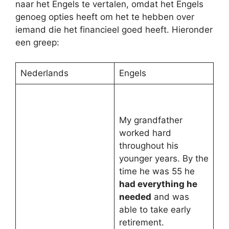
naar het Engels te vertalen, omdat het Engels
genoeg opties heeft om het te hebben over
iemand die het financieel goed heeft. Hieronder
een greep:
Nederlands
Engels
My grandfather
worked hard
throughout his
younger years. By the
time he was 55 he
had everything he
needed
and was
able to take early
retirement.