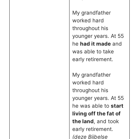
My grandfather
worked hard
throughout his
younger years. At 55
he
had it made
and
was able to take
early retirement.
My grandfather
worked hard
throughout his
younger years. At 55
he was able to
start
living off the fat of
the land
, and took
early retirement.
(deze Bijbelse