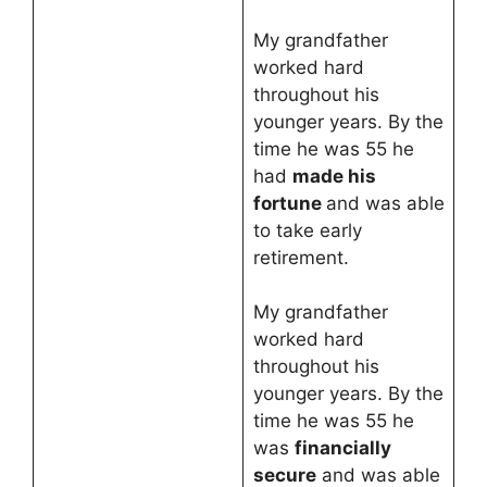
My grandfather
worked hard
throughout his
younger years. By the
time he was 55 he
had
made his
fortune
and was able
to take early
retirement.
My grandfather
worked hard
throughout his
younger years. By the
time he was 55 he
was
financially
secure
and was able