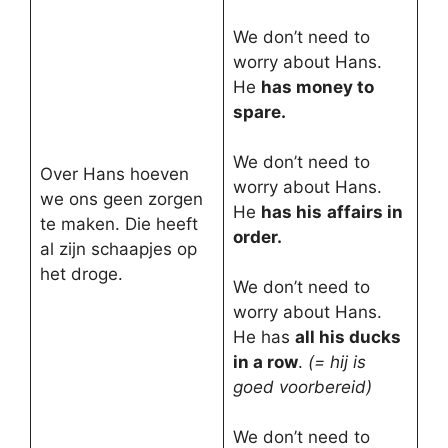
We don’t need to
worry about Hans.
He
has money to
spare.
We don’t need to
Over Hans hoeven
worry about Hans.
we ons geen zorgen
He
has his
affairs in
te maken. Die heeft
order.
al zijn schaapjes op
het droge.
We don’t need to
worry about Hans.
He has
all his ducks
in a row
.
(= hij is
goed voorbereid)
We don’t need to