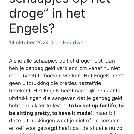
droge” in het
Engels?
14 oktober 2024
door
Heddwen
Als je alle schaapjes op het droge hebt, dan
heb je genoeg geld verdiend om vanaf nu niet
meer (veel) te hoeven werken. Het Engels heeft
geen uitdrukking die precies hetzelfde
betekent. Het Engels heeft namelijk een aantal
uitdrukkingen die aangeven dat je genoeg geld
hebt om lekker te leven (
to be set up for life, to
be sitting pretty, to have it made
), maar bij
deze uitdrukkingen weet je niet of de persoon
er zelf voor gezorgd heeft dat de situatie nu zo