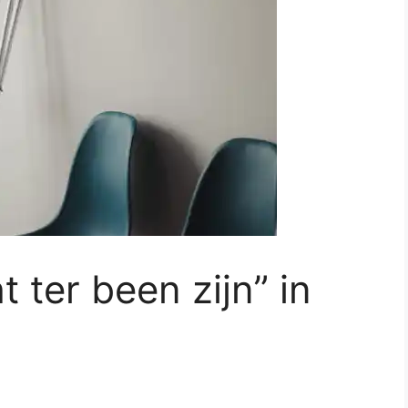
t ter been zijn” in