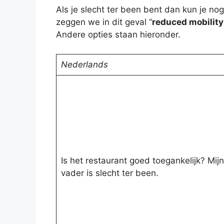
Als je slecht ter been bent dan kun je nog
zeggen we in dit geval “
reduced mobility
Andere opties staan hieronder.
Nederlands
Is het restaurant goed toegankelijk? Mijn
vader is slecht ter been.