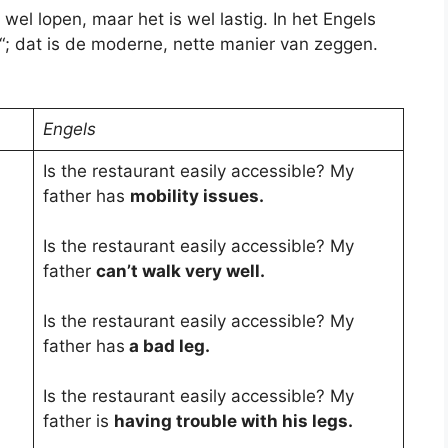
 wel lopen, maar het is wel lastig. In het Engels
“; dat is de moderne, nette manier van zeggen.
Engels
Is the restaurant easily accessible? My
father has
mobility issues.
Is the restaurant easily accessible? My
father
can’t walk very well.
Is the restaurant easily accessible? My
father has
a bad leg.
Is the restaurant easily accessible? My
father is
having trouble with his legs.