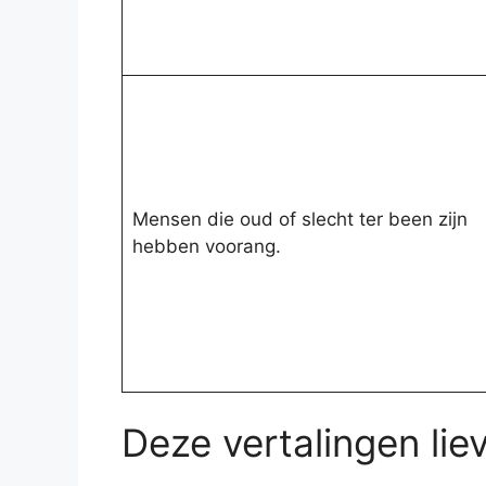
Mensen die oud of slecht ter been zijn
hebben voorang.
Deze vertalingen liev