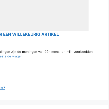
 EEN WILLEKEURIG ARTIKEL
talingen zijn de meningen van één mens, en mijn voorbeelden
estelde vragen
.
ls?