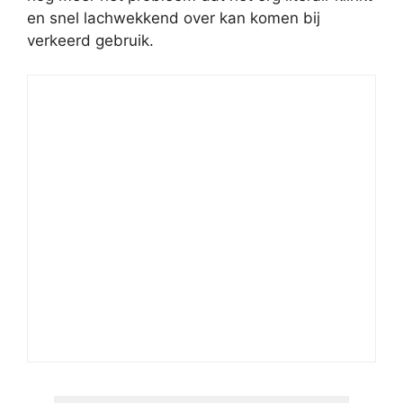
en snel lachwekkend over kan komen bij
verkeerd gebruik.