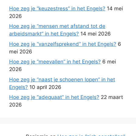
Hoe zeg je “keuzestress” in het Engels?
14 mei
2026
Hoe zeg je “mensen met afstand tot de
arbeidsmarkt” in het Engels?
14 mei 2026
Hoe zeg je “vanzelfsprekend” in het Engels?
6
mei 2026
Hoe zeg je “meevallen” in het Engels?
6 mei
2026
Hoe zeg je “naast je schoenen lopen” in het
Engels?
10 april 2026
Hoe zeg je “adequaat” in het Engels?
22 maart
2026