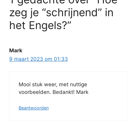
zeg je “schrijnend” in
het Engels?”
Mark
9 maart 2023 om 01:33
Mooi stuk weer, met nuttige
voorbeelden. Bedankt! Mark
Beantwoorden