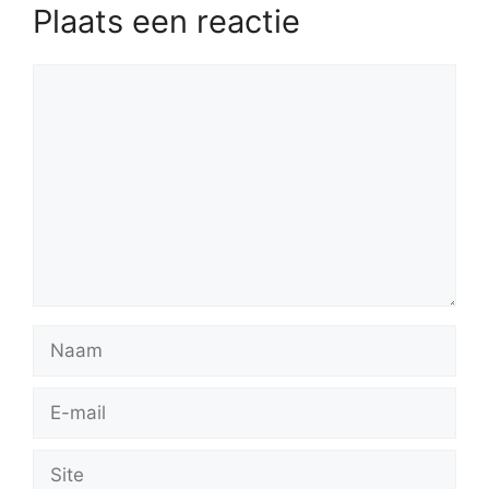
Plaats een reactie
Reactie
Naam
E-
mail
Site