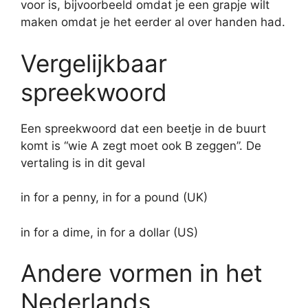
voor is, bijvoorbeeld omdat je een grapje wilt
maken omdat je het eerder al over handen had.
Vergelijkbaar
spreekwoord
Een spreekwoord dat een beetje in de buurt
komt is “wie A zegt moet ook B zeggen”. De
vertaling is in dit geval
in for a penny, in for a pound (UK)
in for a dime, in for a dollar (US)
Andere vormen in het
Nederlands