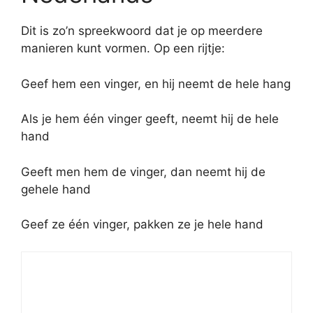
Dit is zo’n spreekwoord dat je op meerdere
manieren kunt vormen. Op een rijtje:
Geef hem een vinger, en hij neemt de hele hang
Als je hem één vinger geeft, neemt hij de hele
hand
Geeft men hem de vinger, dan neemt hij de
gehele hand
Geef ze één vinger, pakken ze je hele hand