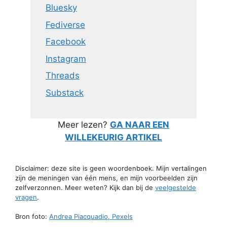
Bluesky
Fediverse
Facebook
Instagram
Threads
Substack
Meer lezen?
GA NAAR EEN
WILLEKEURIG ARTIKEL
Disclaimer: deze site is geen woordenboek. Mijn vertalingen
zijn de meningen van één mens, en mijn voorbeelden zijn
zelfverzonnen. Meer weten? Kijk dan bij de
veelgestelde
vragen
.
Bron foto:
Andrea Piacquadio, Pexels