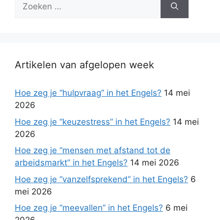
Zoek
naar:
Artikelen van afgelopen week
Hoe zeg je “hulpvraag” in het Engels?
14 mei
2026
Hoe zeg je “keuzestress” in het Engels?
14 mei
2026
Hoe zeg je “mensen met afstand tot de
arbeidsmarkt” in het Engels?
14 mei 2026
Hoe zeg je “vanzelfsprekend” in het Engels?
6
mei 2026
Hoe zeg je “meevallen” in het Engels?
6 mei