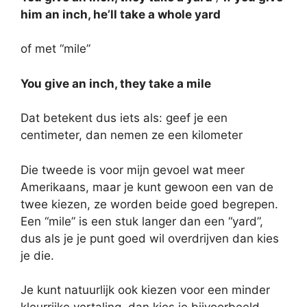
him an inch, he’ll take a whole yard
of met “mile”
You give an inch, they take a mile
Dat betekent dus iets als: geef je een
centimeter, dan nemen ze een kilometer
Die tweede is voor mijn gevoel wat meer
Amerikaans, maar je kunt gewoon een van de
twee kiezen, ze worden beide goed begrepen.
Een “mile” is een stuk langer dan een “yard”,
dus als je je punt goed wil overdrijven dan kies
je die.
Je kunt natuurlijk ook kiezen voor een minder