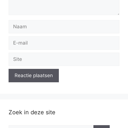
Naam
E-
mail
Site
Zoek in deze site