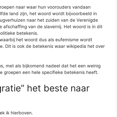
sgroepen naar waar hun voorouders vandaan
fde land zijn, het woord wordt bijvoorbeeld in
terugverhuizen naar het zuiden van de Verenigde
afschaffing van de slavernij. Het woord is in dit
olitieke betekenis.
, waarbij het woord dus als eufemisme wordt
. Dit is ook de betekenis waar wikipedia het over
s, met als bijkomend nadeel dat het een weinig
de groepen een hele specifieke betekenis heeft.
gratie” het beste naar
eek ik hierboven.