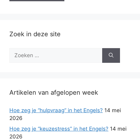
Zoek in deze site
Zoek
naar:
Artikelen van afgelopen week
Hoe zeg je “hulpvraag” in het Engels?
14 mei
2026
Hoe zeg je “keuzestress” in het Engels?
14 mei
2026