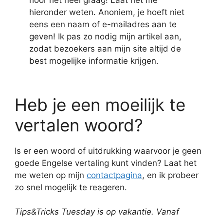
hoor het heel graag! Laat het me
hieronder weten. Anoniem, je hoeft niet
eens een naam of e-mailadres aan te
geven! Ik pas zo nodig mijn artikel aan,
zodat bezoekers aan mijn site altijd de
best mogelijke informatie krijgen.
Heb je een moeilijk te
vertalen woord?
Is er een woord of uitdrukking waarvoor je geen
goede Engelse vertaling kunt vinden? Laat het
me weten op mijn
contactpagina
, en ik probeer
zo snel mogelijk te reageren.
Tips&Tricks Tuesday is op vakantie. Vanaf