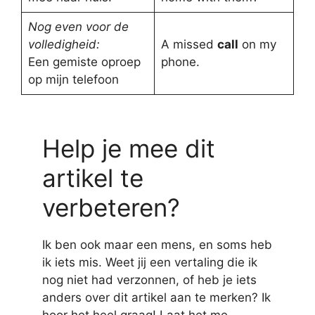
Nog even voor de
volledigheid:
A missed
call
on my
Een gemiste oproep
phone.
op mijn telefoon
Help je mee dit
artikel te
verbeteren?
Ik ben ook maar een mens, en soms heb
ik iets mis. Weet jij een vertaling die ik
nog niet had verzonnen, of heb je iets
anders over dit artikel aan te merken? Ik