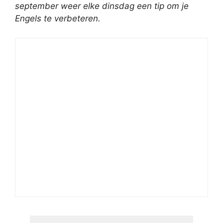
september weer elke dinsdag een tip om je
Engels te verbeteren.