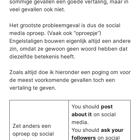
sommige gevallen een goede vertaling, maar in
veel gevallen ook niet.
Het grootste probleemgeval is dus de social
media oproep. (Vaak ook “oproepje”)
Engelstaligen bouwen eigenlijk altijd een andere
zin, omdat ze gewoon geen woord hebben dat
diezelfde betekenis heeft.
Zoals altijd doe ik hieronder een poging om voor
de meest voorkomende gevallen toch een
vertaling te geven.
You should
post
about it
on social
media.
Zet anders een
You should
ask your
oproep op social
followers
on social