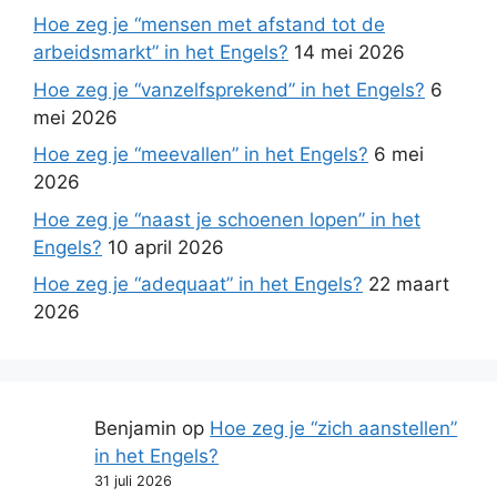
Hoe zeg je “mensen met afstand tot de
arbeidsmarkt” in het Engels?
14 mei 2026
Hoe zeg je “vanzelfsprekend” in het Engels?
6
mei 2026
Hoe zeg je “meevallen” in het Engels?
6 mei
2026
Hoe zeg je “naast je schoenen lopen” in het
Engels?
10 april 2026
Hoe zeg je “adequaat” in het Engels?
22 maart
2026
Benjamin
op
Hoe zeg je “zich aanstellen”
in het Engels?
31 juli 2026