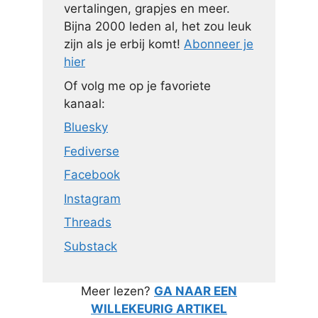
vertalingen, grapjes en meer.
Bijna 2000 leden al, het zou leuk
zijn als je erbij komt!
Abonneer je
hier
Of volg me op je favoriete
kanaal:
Bluesky
Fediverse
Facebook
Instagram
Threads
Substack
Meer lezen?
GA NAAR EEN
WILLEKEURIG ARTIKEL