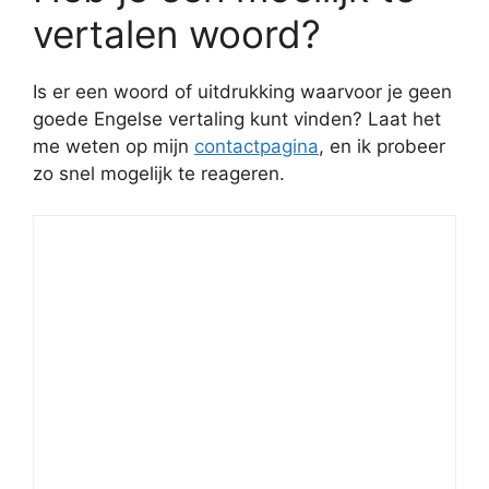
vertalen woord?
Is er een woord of uitdrukking waarvoor je geen
goede Engelse vertaling kunt vinden? Laat het
me weten op mijn
contactpagina
, en ik probeer
zo snel mogelijk te reageren.