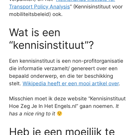
Transport Policy Analysis
” (Kennisinstituut voor
mobiliteitsbeleid) ook.
Wat is een
“kennisinstituut”?
Een kennisinstituut is een non-profitorganisatie
die informatie verzamelt/ genereert over een
bepaald onderwerp, en die ter beschikking
stelt.
Wikipedia heeft er een mooi artikel over
.
Misschien moet ik deze website “Kennisinstituut
Hoe Zeg Je In Het Engels.nl” gaan noemen.
It
has a nice ring to it
Heb je een moeilijk te