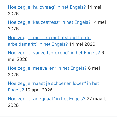
Hoe zeg je “hulpvraag” in het Engels?
14 mei
2026
Hoe zeg je “keuzestress” in het Engels?
14 mei
2026
Hoe zeg je “mensen met afstand tot de
arbeidsmarkt” in het Engels?
14 mei 2026
Hoe zeg je “vanzelfsprekend” in het Engels?
6
mei 2026
Hoe zeg je “meevallen” in het Engels?
6 mei
2026
Hoe zeg je “naast je schoenen lopen” in het
Engels?
10 april 2026
Hoe zeg je “adequaat” in het Engels?
22 maart
2026