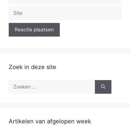
mail
Site
Zoek in deze site
Zoek
naar:
Artikelen van afgelopen week