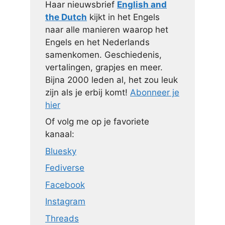
Haar nieuwsbrief
English and
the Dutch
kijkt in het Engels
naar alle manieren waarop het
Engels en het Nederlands
samenkomen. Geschiedenis,
vertalingen, grapjes en meer.
Bijna 2000 leden al, het zou leuk
zijn als je erbij komt!
Abonneer je
hier
Of volg me op je favoriete
kanaal:
Bluesky
Fediverse
Facebook
Instagram
Threads