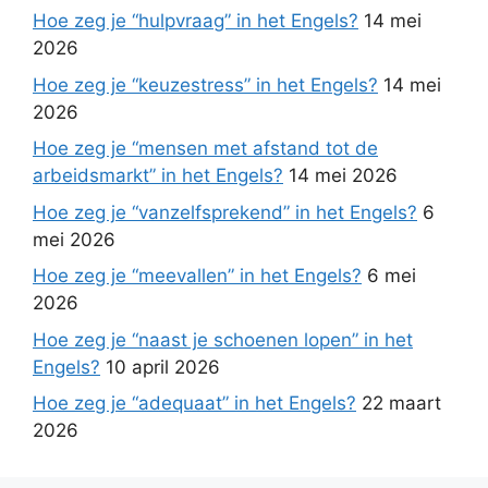
Hoe zeg je “hulpvraag” in het Engels?
14 mei
2026
Hoe zeg je “keuzestress” in het Engels?
14 mei
2026
Hoe zeg je “mensen met afstand tot de
arbeidsmarkt” in het Engels?
14 mei 2026
Hoe zeg je “vanzelfsprekend” in het Engels?
6
mei 2026
Hoe zeg je “meevallen” in het Engels?
6 mei
2026
Hoe zeg je “naast je schoenen lopen” in het
Engels?
10 april 2026
Hoe zeg je “adequaat” in het Engels?
22 maart
2026