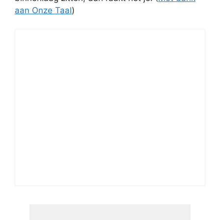
aan Onze Taal
)