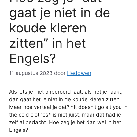
gaat je niet in de
koude kleren
zitten” in het
Engels?
11 augustus 2023
door
Heddwen
Als iets je niet onberoerd laat, als het je raakt,
dan gaat het je niet in de koude kleren zitten.
Maar hoe vertaal je dat? *It doesn’t go sit you in
the cold clothes* is niet juist, maar dat had je
zelf al bedacht. Hoe zeg je het dan wel in het
Engels?