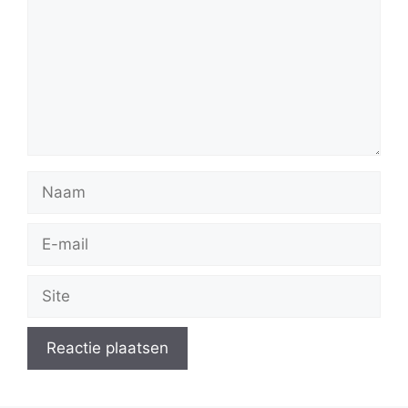
Naam
E-
mail
Site