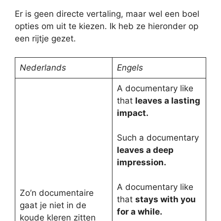
Er is geen directe vertaling, maar wel een boel
opties om uit te kiezen. Ik heb ze hieronder op
een rijtje gezet.
Nederlands
Engels
A documentary like
that
leaves a lasting
impact.
Such a documentary
leaves a deep
impression.
A documentary like
Zo’n documentaire
that
stays with you
gaat je niet in de
for a while.
koude kleren zitten