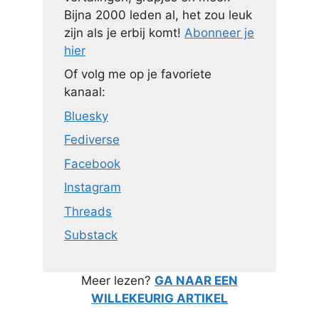
Bijna 2000 leden al, het zou leuk
zijn als je erbij komt!
Abonneer je
hier
Of volg me op je favoriete
kanaal:
Bluesky
Fediverse
Facebook
Instagram
Threads
Substack
Meer lezen?
GA NAAR EEN
WILLEKEURIG ARTIKEL