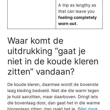
A trip as lengthy as
that can leave you
feeling completely
worn out
.
Waar komt de
uitdrukking “gaat je
niet in de koude kleren
zitten” vandaan?
De koude kleren, daarmee wordt de bovenste
laag kleding bedoeld. Niet die die warm tegen
je huid aanzitten, maar daarboven. Dringt iets
die bovenlaag door, dan gaat het in die warme
binnenlaag zitten; dan raakt het je. (
Met dank