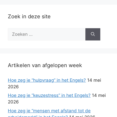
Zoek in deze site
Zoek
naar:
Artikelen van afgelopen week
Hoe zeg je “hulpvraag” in het Engels?
14 mei
2026
Hoe zeg je “keuzestress” in het Engels?
14 mei
2026
Hoe zeg je “mensen met afstand tot de