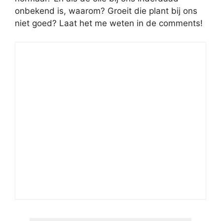
onbekend is, waarom? Groeit die plant bij ons
niet goed? Laat het me weten in de comments!