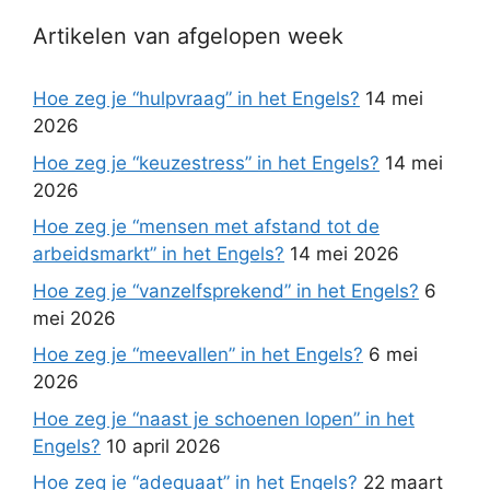
Artikelen van afgelopen week
Hoe zeg je “hulpvraag” in het Engels?
14 mei
2026
Hoe zeg je “keuzestress” in het Engels?
14 mei
2026
Hoe zeg je “mensen met afstand tot de
arbeidsmarkt” in het Engels?
14 mei 2026
Hoe zeg je “vanzelfsprekend” in het Engels?
6
mei 2026
Hoe zeg je “meevallen” in het Engels?
6 mei
2026
Hoe zeg je “naast je schoenen lopen” in het
Engels?
10 april 2026
Hoe zeg je “adequaat” in het Engels?
22 maart