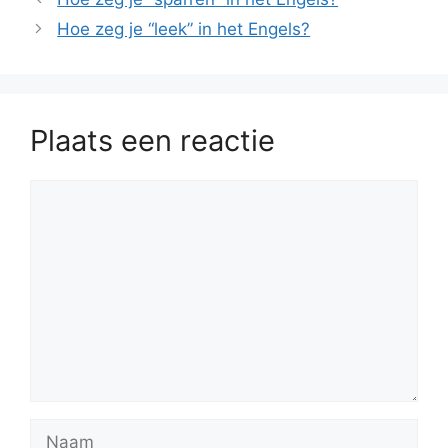
Hoe zeg je “leek” in het Engels?
Plaats een reactie
Reactie
Naam