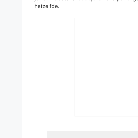
hetzelfde.