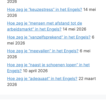
2026
Hoe zeg je “keuzestress” in het Engels?
14 mei
2026
Hoe zeg je “mensen met afstand tot de
arbeidsmarkt” in het Engels?
14 mei 2026
Hoe zeg je “vanzelfsprekend” in het Engels?
6
mei 2026
Hoe zeg je “meevallen” in het Engels?
6 mei
2026
Hoe zeg je “naast je schoenen lopen” in het
Engels?
10 april 2026
Hoe zeg je “adequaat” in het Engels?
22 maart
2026