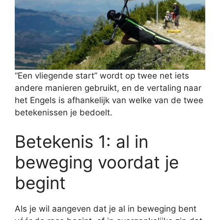
“Een vliegende start” wordt op twee net iets
andere manieren gebruikt, en de vertaling naar
het Engels is afhankelijk van welke van de twee
betekenissen je bedoelt.
Betekenis 1: al in
beweging voordat je
begint
Als je wil aangeven dat je al in beweging bent