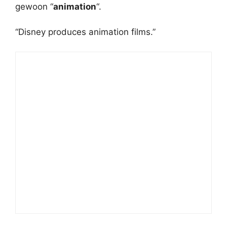
gewoon “
animation
“.
“Disney produces animation films.”