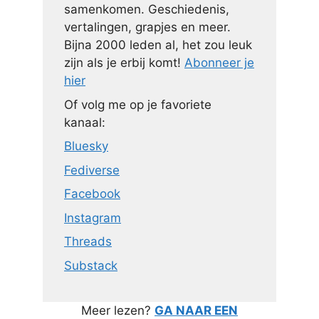
samenkomen. Geschiedenis,
vertalingen, grapjes en meer.
Bijna 2000 leden al, het zou leuk
zijn als je erbij komt!
Abonneer je
hier
Of volg me op je favoriete
kanaal:
Bluesky
Fediverse
Facebook
Instagram
Threads
Substack
Meer lezen?
GA NAAR EEN