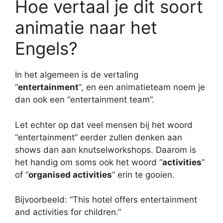
Hoe vertaal je dit soort
animatie naar het
Engels?
In het algemeen is de vertaling
“
entertainment
“, en een animatieteam noem je
dan ook een “entertainment team”.
Let echter op dat veel mensen bij het woord
“entertainment” eerder zullen denken aan
shows dan aan knutselworkshops. Daarom is
het handig om soms ook het woord “
activities
”
of “
organised activities
” erin te gooien.
Bijvoorbeeld: “This hotel offers entertainment
and activities for children.”