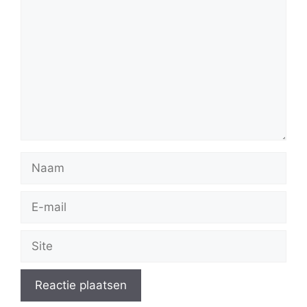
Naam
E-
mail
Site