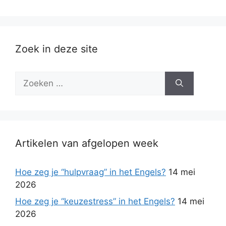
Zoek in deze site
Zoek
naar:
Artikelen van afgelopen week
Hoe zeg je “hulpvraag” in het Engels?
14 mei
2026
Hoe zeg je “keuzestress” in het Engels?
14 mei
2026