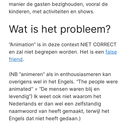
manier de gasten bezighouden, vooral de
kinderen, met activiteiten en shows.
Wat is het probleem?
“Animation” is in deze context NIET CORRECT
en zal niet begrepen worden. Het is een
false
friend
.
(NB “animeren” als in enthousiasmeren kan
overigens wel in het Engels. “The people were
animated” = “De mensen waren blij en
levendig”) Ik weet ook niet waarom het
Nederlands er dan wel een zelfstandig
naamwoord van heeft gemaakt, terwijl het
Engels dat niet heeft gedaan.)