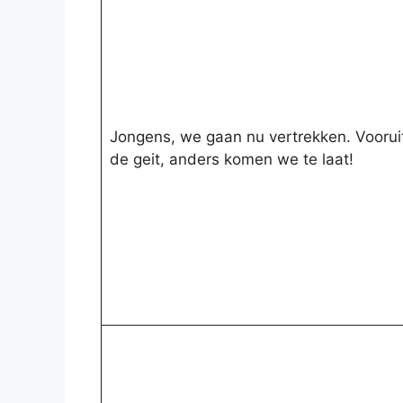
Jongens, we gaan nu vertrekken. Voorui
de geit, anders komen we te laat!