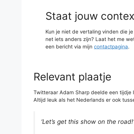
Staat jouw contex
Kun je niet de vertaling vinden die 
net iets anders zijn? Laat het me w
een bericht via mijn
contactpagina
.
Relevant plaatje
Twitteraar Adam Sharp deelde een tijdje le
Altijd leuk als het Nederlands er ook tuss
‘Let’s get this show on the road!