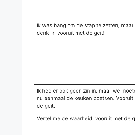
Ik was bang om de stap te zetten, maar
denk ik: vooruit met de geit!
Ik heb er ook geen zin in, maar we moet
nu eenmaal de keuken poetsen. Vooruit
de geit.
Vertel me de waarheid, vooruit met de g