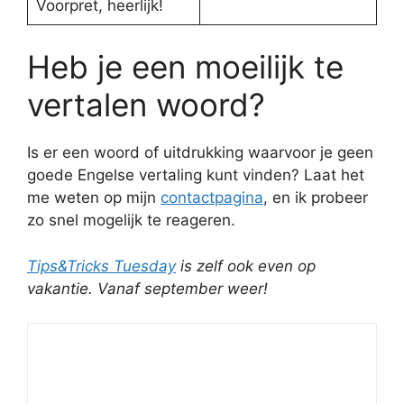
Voorpret, heerlijk!
Heb je een moeilijk te
vertalen woord?
Is er een woord of uitdrukking waarvoor je geen
goede Engelse vertaling kunt vinden? Laat het
me weten op mijn
contactpagina
, en ik probeer
zo snel mogelijk te reageren.
Tips&Tricks Tuesday
is zelf ook even op
vakantie. Vanaf september weer!