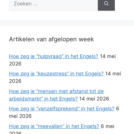
naar:
Artikelen van afgelopen week
Hoe zeg je “hulpvraag” in het Engels?
14 mei
2026
Hoe zeg je “keuzestress” in het Engels?
14 mei
2026
Hoe zeg je “mensen met afstand tot de
arbeidsmarkt” in het Engels?
14 mei 2026
Hoe zeg je “vanzelfsprekend” in het Engels?
6
mei 2026
Hoe zeg je “meevallen” in het Engels?
6 mei
2026