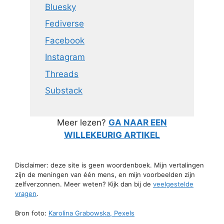
Bluesky
Fediverse
Facebook
Instagram
Threads
Substack
Meer lezen?
GA NAAR EEN
WILLEKEURIG ARTIKEL
Disclaimer: deze site is geen woordenboek. Mijn vertalingen
zijn de meningen van één mens, en mijn voorbeelden zijn
zelfverzonnen. Meer weten? Kijk dan bij de
veelgestelde
vragen
.
Bron foto:
Karolina Grabowska, Pexels