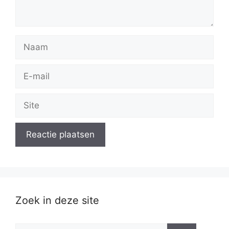
Naam
E-
mail
Site
Zoek in deze site
Zoek