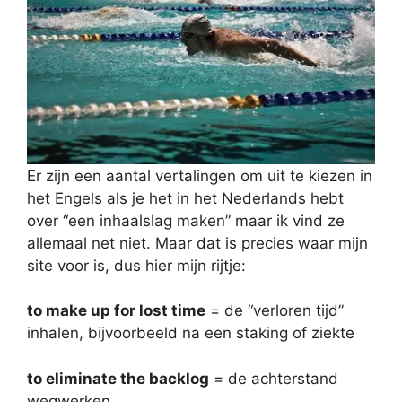
Er zijn een aantal vertalingen om uit te kiezen in
het Engels als je het in het Nederlands hebt
over “een inhaalslag maken” maar ik vind ze
allemaal net niet. Maar dat is precies waar mijn
site voor is, dus hier mijn rijtje:
to make up for lost time
= de “verloren tijd”
inhalen, bijvoorbeeld na een staking of ziekte
to eliminate the backlog
= de achterstand
wegwerken