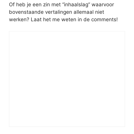
Of heb je een zin met “inhaalslag” waarvoor
bovenstaande vertalingen allemaal niet
werken? Laat het me weten in de comments!