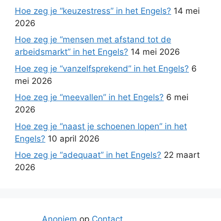
Hoe zeg je “keuzestress” in het Engels?
14 mei
2026
Hoe zeg je “mensen met afstand tot de
arbeidsmarkt” in het Engels?
14 mei 2026
Hoe zeg je “vanzelfsprekend” in het Engels?
6
mei 2026
Hoe zeg je “meevallen” in het Engels?
6 mei
2026
Hoe zeg je “naast je schoenen lopen” in het
Engels?
10 april 2026
Hoe zeg je “adequaat” in het Engels?
22 maart
2026
Anoniem
op
Contact