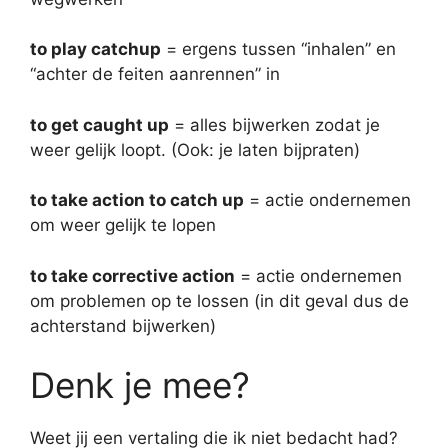
to play catchup
= ergens tussen “inhalen” en
“achter de feiten aanrennen” in
to get caught up
= alles bijwerken zodat je
weer gelijk loopt. (Ook: je laten bijpraten)
to take action to catch up
= actie ondernemen
om weer gelijk te lopen
to take corrective action
= actie ondernemen
om problemen op te lossen (in dit geval dus de
achterstand bijwerken)
Denk je mee?
Weet jij een vertaling die ik niet bedacht had?