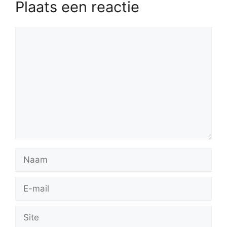
Plaats een reactie
Reactie
Naam
E-
mail
Site