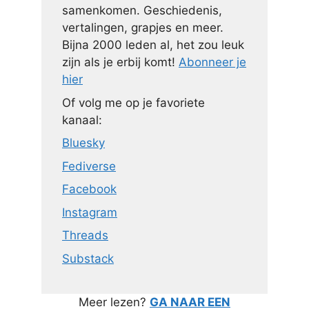
samenkomen. Geschiedenis,
vertalingen, grapjes en meer.
Bijna 2000 leden al, het zou leuk
zijn als je erbij komt!
Abonneer je
hier
Of volg me op je favoriete
kanaal:
Bluesky
Fediverse
Facebook
Instagram
Threads
Substack
Meer lezen?
GA NAAR EEN