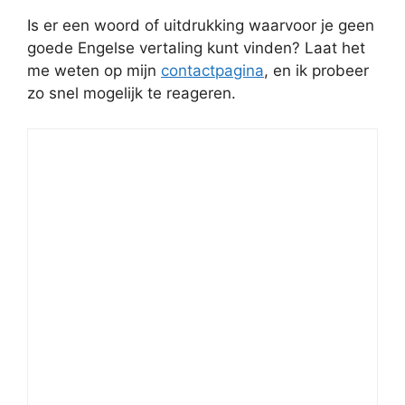
Is er een woord of uitdrukking waarvoor je geen
goede Engelse vertaling kunt vinden? Laat het
me weten op mijn
contactpagina
, en ik probeer
zo snel mogelijk te reageren.