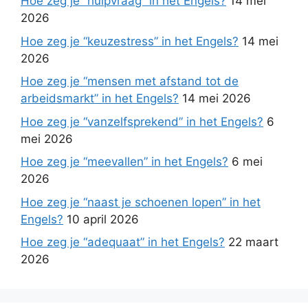
Hoe zeg je “hulpvraag” in het Engels?
14 mei
2026
Hoe zeg je “keuzestress” in het Engels?
14 mei
2026
Hoe zeg je “mensen met afstand tot de
arbeidsmarkt” in het Engels?
14 mei 2026
Hoe zeg je “vanzelfsprekend” in het Engels?
6
mei 2026
Hoe zeg je “meevallen” in het Engels?
6 mei
2026
Hoe zeg je “naast je schoenen lopen” in het
Engels?
10 april 2026
Hoe zeg je “adequaat” in het Engels?
22 maart
2026