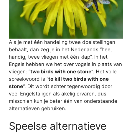
Als je met één handeling twee doelstellingen
behaalt, dan zeg je in het Nederlands “hee,
handig, twee vliegen met één klap”. In het
Engels hebben we het over vogels in plaats van
vliegen: “
two birds with one stone
“. Het volle
spreekwoord is “
to kill two birds with one
stone
“. Dit wordt echter tegenwoordig door
veel Engelstaligen als akelig ervaren, dus
misschien kun je beter één van onderstaande
alternatieven gebruiken.
Speelse alternatieve