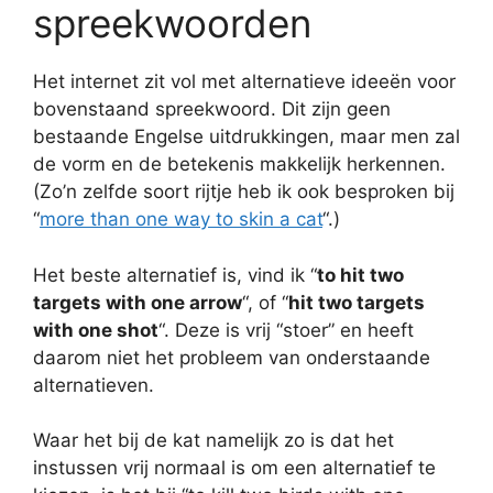
spreekwoorden
Het internet zit vol met alternatieve ideeën voor
bovenstaand spreekwoord. Dit zijn geen
bestaande Engelse uitdrukkingen, maar men zal
de vorm en de betekenis makkelijk herkennen.
(Zo’n zelfde soort rijtje heb ik ook besproken bij
“
more than one way to skin a cat
“.)
Het beste alternatief is, vind ik “
to hit two
targets with one arrow
“, of “
hit two targets
with one shot
“. Deze is vrij “stoer” en heeft
daarom niet het probleem van onderstaande
alternatieven.
Waar het bij de kat namelijk zo is dat het
instussen vrij normaal is om een alternatief te