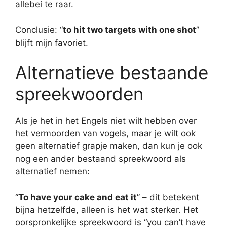
allebei te raar.
Conclusie: “
to hit two targets with one shot
”
blijft mijn favoriet.
Alternatieve bestaande
spreekwoorden
Als je het in het Engels niet wilt hebben over
het vermoorden van vogels, maar je wilt ook
geen alternatief grapje maken, dan kun je ook
nog een ander bestaand spreekwoord als
alternatief nemen:
“
To have your cake and eat it
” – dit betekent
bijna hetzelfde, alleen is het wat sterker. Het
oorspronkelijke spreekwoord is “you can’t have