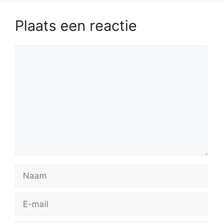
Plaats een reactie
Reactie
Naam
E-
mail