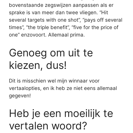
bovenstaande zegswijzen aanpassen als er
sprake is van meer dan twee vliegen. “Hit
several targets with one shot”, “pays off several
times”, “the triple benefit”, “five for the price of
one” enzovoort. Allemaal prima.
Genoeg om uit te
kiezen, dus!
Dit is misschien wel mijn winnaar voor
vertaalopties, en ik heb ze niet eens allemaal
gegeven!
Heb je een moeilijk te
vertalen woord?