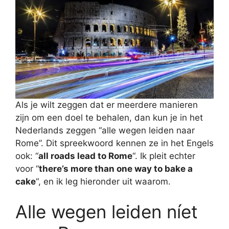
Als je wilt zeggen dat er meerdere manieren
zijn om een doel te behalen, dan kun je in het
Nederlands zeggen “alle wegen leiden naar
Rome”. Dit spreekwoord kennen ze in het Engels
ook: “
all roads lead to Rome
“. Ik pleit echter
voor “
there’s more than one way to bake a
cake
“, en ik leg hieronder uit waarom.
Alle wegen leiden níet