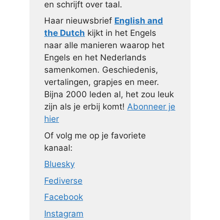
en schrijft over taal.
Haar nieuwsbrief
English and
the Dutch
kijkt in het Engels
naar alle manieren waarop het
Engels en het Nederlands
samenkomen. Geschiedenis,
vertalingen, grapjes en meer.
Bijna 2000 leden al, het zou leuk
zijn als je erbij komt!
Abonneer je
hier
Of volg me op je favoriete
kanaal:
Bluesky
Fediverse
Facebook
Instagram