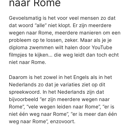
naar Rome
Gevoelsmatig is het voor veel mensen zo dat
dat woord “alle” niet klopt. Er zijn meerdere
wegen naar Rome, meerdere manieren om een
probleem op te lossen, zeker. Maar als je je
diploma zwemmen wilt halen door YouTube
filmpjes te kijken… die weg leidt dan toch echt
niet naar Rome.
Daarom is het zowel in het Engels als in het
Nederlands zo dat je variaties ziet op dit
spreekwoord. In het Nederlands zijn dat
bijvoorbeeld “er zijn meerdere wegen naar
Rome”, “vele wegen leiden naar Rome”, “er is
niet één weg naar Rome”, “er is meer dan één
weg naar Rome”, enzovoort.