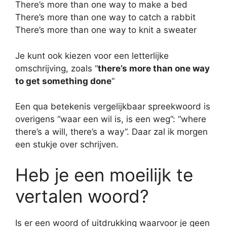
There’s more than one way to make a bed
There’s more than one way to catch a rabbit
There’s more than one way to knit a sweater
Je kunt ook kiezen voor een letterlijke
omschrijving, zoals “
there’s more than one way
to get something done
“
Een qua betekenis vergelijkbaar spreekwoord is
overigens “waar een wil is, is een weg”: “where
there’s a will, there’s a way”. Daar zal ik morgen
een stukje over schrijven.
Heb je een moeilijk te
vertalen woord?
Is er een woord of uitdrukking waarvoor je geen