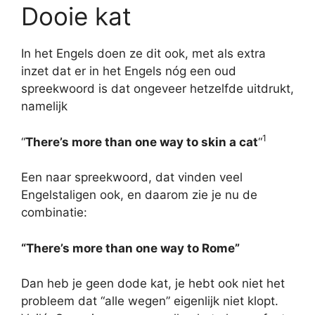
Dooie kat
In het Engels doen ze dit ook, met als extra
inzet dat er in het Engels nóg een oud
spreekwoord is dat ongeveer hetzelfde uitdrukt,
namelijk
1
“
There’s more than one way to skin a cat
“
Een naar spreekwoord, dat vinden veel
Engelstaligen ook, en daarom zie je nu de
combinatie:
“There’s more than one way to Rome”
Dan heb je geen dode kat, je hebt ook niet het
probleem dat “alle wegen” eigenlijk niet klopt.