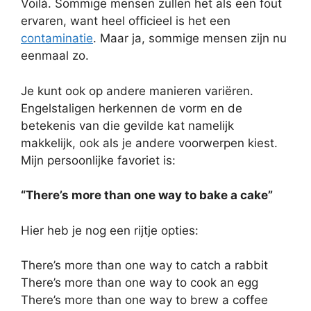
Voilá. Sommige mensen zullen het als een fout
ervaren, want heel officieel is het een
contaminatie
. Maar ja, sommige mensen zijn nu
eenmaal zo.
Je kunt ook op andere manieren variëren.
Engelstaligen herkennen de vorm en de
betekenis van die gevilde kat namelijk
makkelijk, ook als je andere voorwerpen kiest.
Mijn persoonlijke favoriet is:
“There’s more than one way to bake a cake”
Hier heb je nog een rijtje opties:
There’s more than one way to catch a rabbit
There’s more than one way to cook an egg
There’s more than one way to brew a coffee