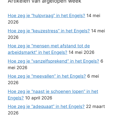
Artikelen van afgelopen week
Hoe zeg je “hulpvraag” in het Engels?
14 mei
2026
Hoe zeg je “keuzestress” in het Engels?
14 mei
2026
Hoe zeg je “mensen met afstand tot de
arbeidsmarkt” in het Engels?
14 mei 2026
Hoe zeg je “vanzelfsprekend” in het Engels?
6
mei 2026
Hoe zeg je “meevallen” in het Engels?
6 mei
2026
Hoe zeg je “naast je schoenen lopen” in het
Engels?
10 april 2026
Hoe zeg je “adequaat” in het Engels?
22 maart
2026