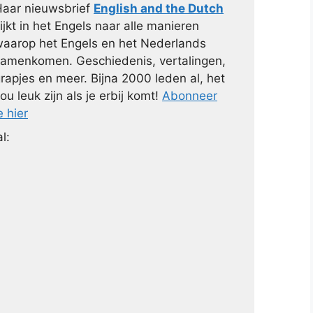
aar nieuwsbrief
English and the Dutch
ijkt in het Engels naar alle manieren
aarop het Engels en het Nederlands
amenkomen. Geschiedenis, vertalingen,
rapjes en meer. Bijna 2000 leden al, het
ou leuk zijn als je erbij komt!
Abonneer
e hier
l: