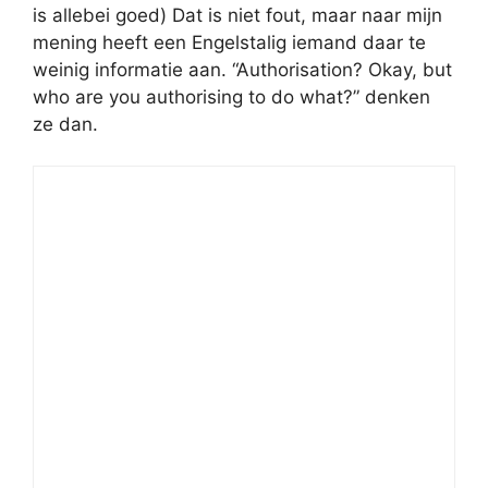
is allebei goed) Dat is niet fout, maar naar mijn
mening heeft een Engelstalig iemand daar te
weinig informatie aan. “Authorisation? Okay, but
who are you authorising to do what?” denken
ze dan.