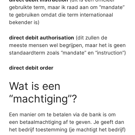
gebruikte term, maar ik raad aan om “mandate”
te gebruiken omdat die term internationaal
bekender is)
direct debit authorisation
(dit zullen de
meeste mensen wel begrijpen, maar het is geen
standaardterm zoals “mandate” en “instruction”)
direct debit order
Wat is een
“machtiging”?
Een manier om te betalen via de bank is om
een betaalmachtiging af te geven. Je geeft dan
het bedrijf toestemming (je machtigt het bedrijf)