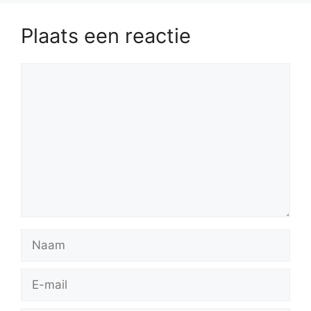
Plaats een reactie
Reactie
Naam
E-
mail