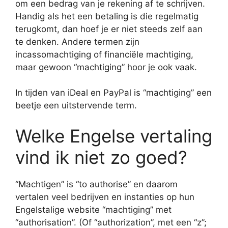
om een bedrag van je rekening af te schrijven.
Handig als het een betaling is die regelmatig
terugkomt, dan hoef je er niet steeds zelf aan
te denken. Andere termen zijn
incassomachtiging of financiële machtiging,
maar gewoon “machtiging” hoor je ook vaak.
In tijden van iDeal en PayPal is “machtiging” een
beetje een uitstervende term.
Welke Engelse vertaling
vind ik niet zo goed?
“Machtigen” is “to authorise” en daarom
vertalen veel bedrijven en instanties op hun
Engelstalige website “machtiging” met
“authorisation”. (Of “authorization”, met een “z”;