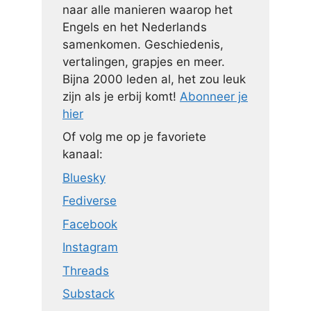
naar alle manieren waarop het
Engels en het Nederlands
samenkomen. Geschiedenis,
vertalingen, grapjes en meer.
Bijna 2000 leden al, het zou leuk
zijn als je erbij komt!
Abonneer je
hier
Of volg me op je favoriete
kanaal:
Bluesky
Fediverse
Facebook
Instagram
Threads
Substack