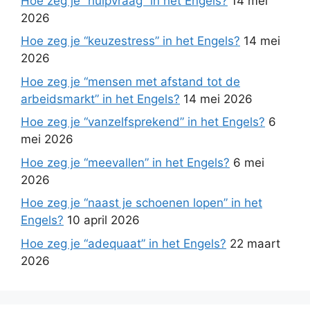
Hoe zeg je “hulpvraag” in het Engels?
14 mei
2026
Hoe zeg je “keuzestress” in het Engels?
14 mei
2026
Hoe zeg je “mensen met afstand tot de
arbeidsmarkt” in het Engels?
14 mei 2026
Hoe zeg je “vanzelfsprekend” in het Engels?
6
mei 2026
Hoe zeg je “meevallen” in het Engels?
6 mei
2026
Hoe zeg je “naast je schoenen lopen” in het
Engels?
10 april 2026
Hoe zeg je “adequaat” in het Engels?
22 maart
2026