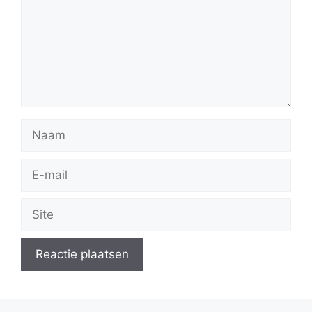
Naam
E-
mail
Site