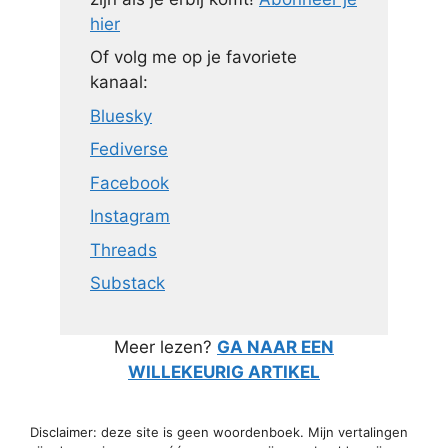
hier
Of volg me op je favoriete
kanaal:
Bluesky
Fediverse
Facebook
Instagram
Threads
Substack
Meer lezen?
GA NAAR EEN
WILLEKEURIG ARTIKEL
Disclaimer: deze site is geen woordenboek. Mijn vertalingen