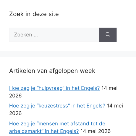
Zoek in deze site
Zoek
naar:
Artikelen van afgelopen week
Hoe zeg je “hulpvraag” in het Engels?
14 mei
2026
Hoe zeg je “keuzestress” in het Engels?
14 mei
2026
Hoe zeg je “mensen met afstand tot de
arbeidsmarkt” in het Engels?
14 mei 2026