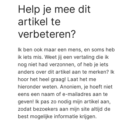
Help je mee dit
artikel te
verbeteren?
Ik ben ook maar een mens, en soms heb
ik iets mis. Weet jij een vertaling die ik
nog niet had verzonnen, of heb je iets
anders over dit artikel aan te merken? Ik
hoor het heel graag! Laat het me
hieronder weten. Anoniem, je hoeft niet
eens een naam of e-mailadres aan te
geven! Ik pas zo nodig mijn artikel aan,
zodat bezoekers aan mijn site altijd de
best mogelijke informatie krijgen.