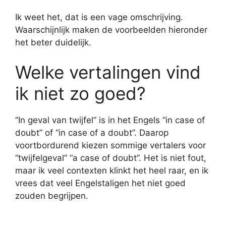
Ik weet het, dat is een vage omschrijving.
Waarschijnlijk maken de voorbeelden hieronder
het beter duidelijk.
Welke vertalingen vind
ik niet zo goed?
“In geval van twijfel” is in het Engels “in case of
doubt” of “in case of a doubt”. Daarop
voortbordurend kiezen sommige vertalers voor
“twijfelgeval” “a case of doubt”. Het is niet fout,
maar ik veel contexten klinkt het heel raar, en ik
vrees dat veel Engelstaligen het niet goed
zouden begrijpen.