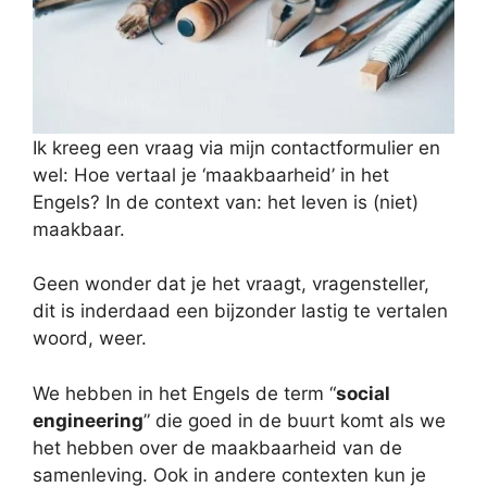
Ik kreeg een vraag via mijn contactformulier en
wel: Hoe vertaal je ‘maakbaarheid’ in het
Engels? In de context van: het leven is (niet)
maakbaar.
Geen wonder dat je het vraagt, vragensteller,
dit is inderdaad een bijzonder lastig te vertalen
woord, weer.
We hebben in het Engels de term “
social
engineering
” die goed in de buurt komt als we
het hebben over de maakbaarheid van de
samenleving. Ook in andere contexten kun je