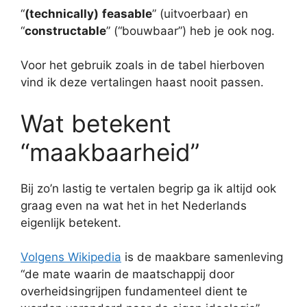
“
(technically)
feasable
” (uitvoerbaar) en
“
constructable
” (“bouwbaar”) heb je ook nog.
Voor het gebruik zoals in de tabel hierboven
vind ik deze vertalingen haast nooit passen.
Wat betekent
“maakbaarheid”
Bij zo’n lastig te vertalen begrip ga ik altijd ook
graag even na wat het in het Nederlands
eigenlijk betekent.
Volgens Wikipedia
is de maakbare samenleving
“de mate waarin de maatschappij door
overheidsingrijpen fundamenteel dient te