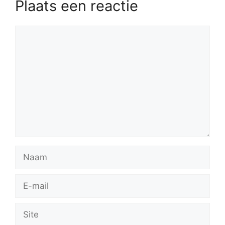
Plaats een reactie
Reactie
Naam
E-
mail
Site