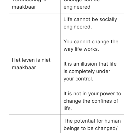
maakbaar
engineered
Life cannot be socially
engineered.
You cannot change the
way life works.
Het leven is niet
It is an illusion that life
maakbaar
is completely under
your control.
It is not in your power to
change the confines of
life.
The potential for human
beings to be changed/