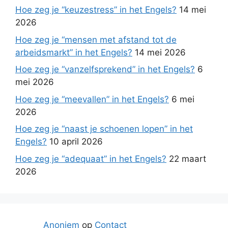
Hoe zeg je “keuzestress” in het Engels?
14 mei
2026
Hoe zeg je “mensen met afstand tot de
arbeidsmarkt” in het Engels?
14 mei 2026
Hoe zeg je “vanzelfsprekend” in het Engels?
6
mei 2026
Hoe zeg je “meevallen” in het Engels?
6 mei
2026
Hoe zeg je “naast je schoenen lopen” in het
Engels?
10 april 2026
Hoe zeg je “adequaat” in het Engels?
22 maart
2026
Anoniem
op
Contact