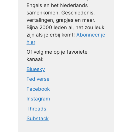
Engels en het Nederlands
samenkomen. Geschiedenis,
vertalingen, grapjes en meer.
Bijna 2000 leden al, het zou leuk
zijn als je erbij komt!
Abonneer je
hier
Of volg me op je favoriete
kanaal:
Bluesky
Fediverse
Facebook
Instagram
Threads
Substack