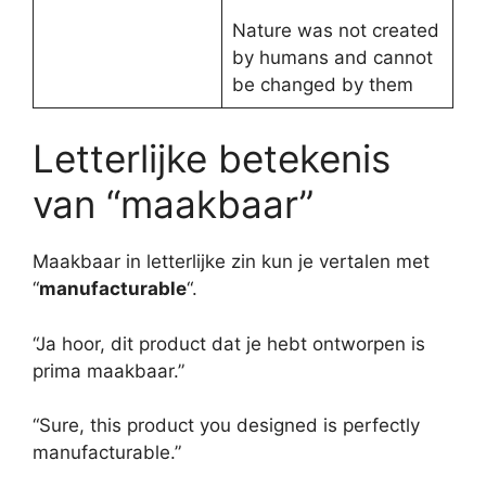
Nature was not created
by humans and cannot
be changed by them
Letterlijke betekenis
van “maakbaar”
Maakbaar in letterlijke zin kun je vertalen met
“
manufacturable
“.
“Ja hoor, dit product dat je hebt ontworpen is
prima maakbaar.”
“Sure, this product you designed is perfectly
manufacturable.”