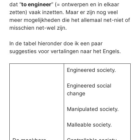
dat “
to engineer
” (= ontwerpen en in elkaar
zetten) vaak inzetten. Maar er zijn nog veel
meer mogelijkheden die het allemaal net-niet of
misschien net-wel zijn.
In de tabel hieronder doe ik een paar
suggesties voor vertalingen naar het Engels.
Engineered society.
Engineered social
change
Manipulated society.
Malleable society.