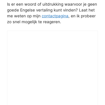
Is er een woord of uitdrukking waarvoor je geen
goede Engelse vertaling kunt vinden? Laat het
me weten op mijn
contactpagina
, en ik probeer
zo snel mogelijk te reageren.