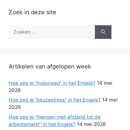
Zoek in deze site
Zoek
naar:
Artikelen van afgelopen week
Hoe zeg je “hulpvraag” in het Engels?
14 mei
2026
Hoe zeg je “keuzestress” in het Engels?
14 mei
2026
Hoe zeg je “mensen met afstand tot de
arbeidsmarkt” in het Engels?
14 mei 2026