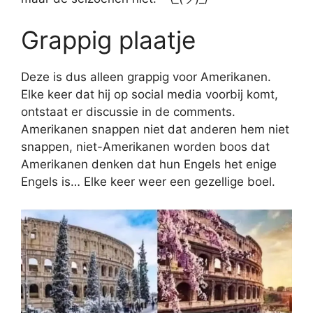
Grappig plaatje
Deze is dus alleen grappig voor Amerikanen.
Elke keer dat hij op social media voorbij komt,
ontstaat er discussie in de comments.
Amerikanen snappen niet dat anderen hem niet
snappen, niet-Amerikanen worden boos dat
Amerikanen denken dat hun Engels het enige
Engels is… Elke keer weer een gezellige boel.