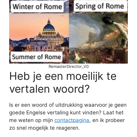
RemasterDirector_V0
Heb je een moeilijk te
vertalen woord?
Is er een woord of uitdrukking waarvoor je geen
goede Engelse vertaling kunt vinden? Laat het
me weten op mijn
contactpagina
, en ik probeer
zo snel mogelijk te reageren.