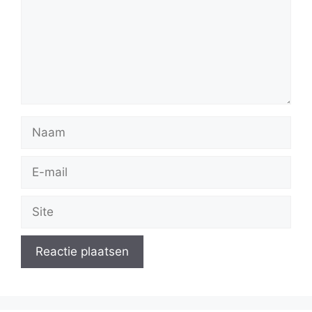
Naam
E-
mail
Site