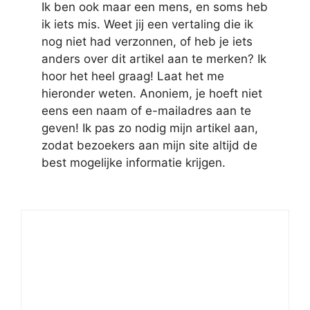
Ik ben ook maar een mens, en soms heb
ik iets mis. Weet jij een vertaling die ik
nog niet had verzonnen, of heb je iets
anders over dit artikel aan te merken? Ik
hoor het heel graag! Laat het me
hieronder weten. Anoniem, je hoeft niet
eens een naam of e-mailadres aan te
geven! Ik pas zo nodig mijn artikel aan,
zodat bezoekers aan mijn site altijd de
best mogelijke informatie krijgen.