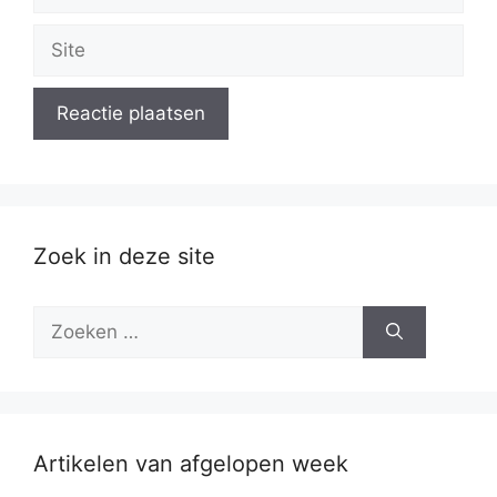
mail
Site
Zoek in deze site
Zoek
naar:
Artikelen van afgelopen week