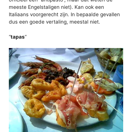
meeste Engelstaligen niet). Kan ook een
Italiaans voorgerecht zijn. In bepaalde gevallen
dus een goede vertaling, meestal niet.
“
tapas
“