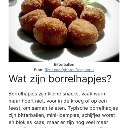
Bitterballen
Bron:
flickr.com/photos/raaphorst
Wat zijn borrelhapjes?
Borrelhapjes zijn kleine snacks, vaak warm
maar hoeft niet, voor in de kroeg of op een
feest, om samen te eten. Typische borrelhapjes
zijn bitterballen, mini-loempias, schijfjes worst
en blokjes kaas, maar er zijn nog veel meer