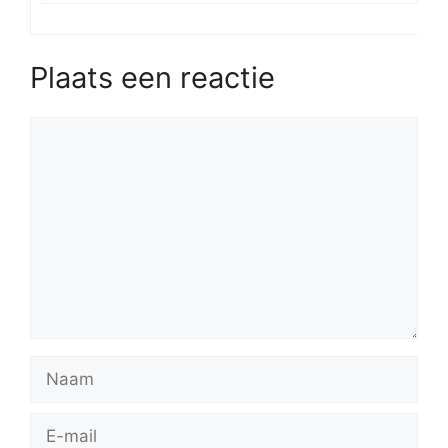
Plaats een reactie
Reactie
Naam
E-