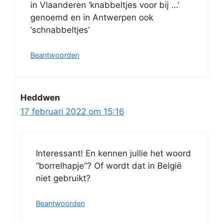
in Vlaanderen ‘knabbeltjes voor bij …’
genoemd en in Antwerpen ook
‘schnabbeltjes’
Beantwoorden
Heddwen
17 februari 2022 om 15:16
Interessant! En kennen jullie het woord
“borrelhapje”? Of wordt dat in België
niet gebruikt?
Beantwoorden