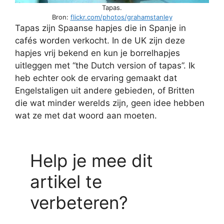
Tapas.
Bron:
flickr.com/photos/grahamstanley
Tapas zijn Spaanse hapjes die in Spanje in
cafés worden verkocht. In de UK zijn deze
hapjes vrij bekend en kun je borrelhapjes
uitleggen met “the Dutch version of tapas”. Ik
heb echter ook de ervaring gemaakt dat
Engelstaligen uit andere gebieden, of Britten
die wat minder werelds zijn, geen idee hebben
wat ze met dat woord aan moeten.
Help je mee dit
artikel te
verbeteren?