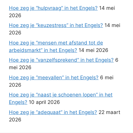
Hoe zeg je “hulpvraag” in het Engels?
14 mei
2026
Hoe zeg je “keuzestress” in het Engels?
14 mei
2026
Hoe zeg je “mensen met afstand tot de
arbeidsmarkt” in het Engels?
14 mei 2026
Hoe zeg je “vanzelfsprekend” in het Engels?
6
mei 2026
Hoe zeg je “meevallen” in het Engels?
6 mei
2026
Hoe zeg je “naast je schoenen lopen” in het
Engels?
10 april 2026
Hoe zeg je “adequaat” in het Engels?
22 maart
2026