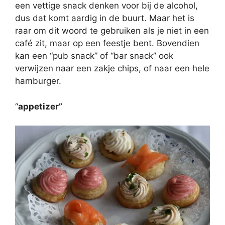
een vettige snack denken voor bij de alcohol,
dus dat komt aardig in de buurt. Maar het is
raar om dit woord te gebruiken als je niet in een
café zit, maar op een feestje bent. Bovendien
kan een “pub snack” of “bar snack” ook
verwijzen naar een zakje chips, of naar een hele
hamburger.
“
appetizer”