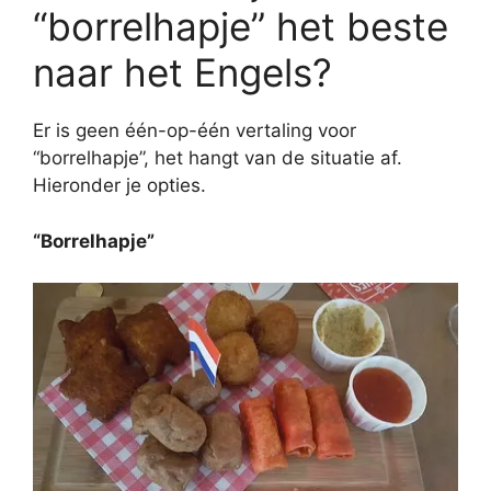
“borrelhapje” het beste
naar het Engels?
Er is geen één-op-één vertaling voor
“borrelhapje”, het hangt van de situatie af.
Hieronder je opties.
“Borrelhapje”