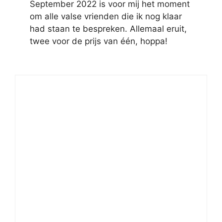
September 2022 is voor mij het moment
om alle valse vrienden die ik nog klaar
had staan te bespreken. Allemaal eruit,
twee voor de prijs van één, hoppa!