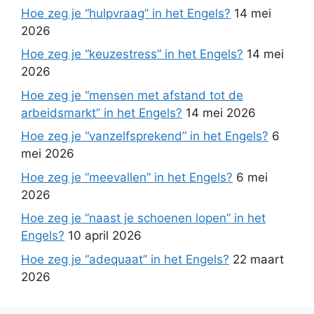
Hoe zeg je “hulpvraag” in het Engels?
14 mei
2026
Hoe zeg je “keuzestress” in het Engels?
14 mei
2026
Hoe zeg je “mensen met afstand tot de
arbeidsmarkt” in het Engels?
14 mei 2026
Hoe zeg je “vanzelfsprekend” in het Engels?
6
mei 2026
Hoe zeg je “meevallen” in het Engels?
6 mei
2026
Hoe zeg je “naast je schoenen lopen” in het
Engels?
10 april 2026
Hoe zeg je “adequaat” in het Engels?
22 maart
2026