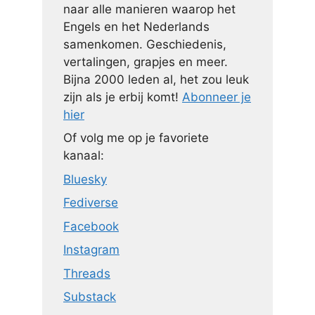
naar alle manieren waarop het
Engels en het Nederlands
samenkomen. Geschiedenis,
vertalingen, grapjes en meer.
Bijna 2000 leden al, het zou leuk
zijn als je erbij komt!
Abonneer je
hier
Of volg me op je favoriete
kanaal:
Bluesky
Fediverse
Facebook
Instagram
Threads
Substack