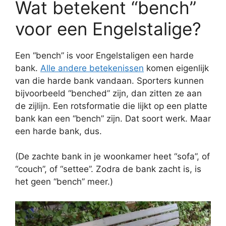
Wat betekent “bench”
voor een Engelstalige?
Een “bench” is voor Engelstaligen een harde
bank.
Alle andere betekenissen
komen eigenlijk
van die harde bank vandaan. Sporters kunnen
bijvoorbeeld “benched” zijn, dan zitten ze aan
de zijlijn. Een rotsformatie die lijkt op een platte
bank kan een “bench” zijn. Dat soort werk. Maar
een harde bank, dus.
(De zachte bank in je woonkamer heet “sofa”, of
“couch”, of “settee”. Zodra de bank zacht is, is
het geen “bench” meer.)