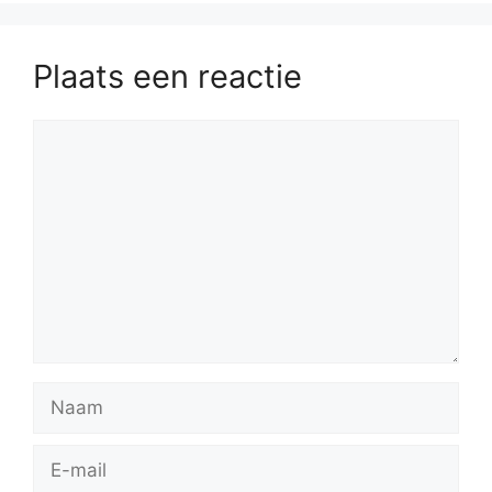
Plaats een reactie
Reactie
Naam
E-
mail