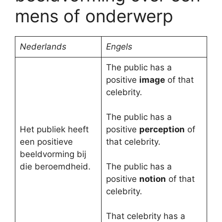
mens of onderwerp
Nederlands
Engels
The public has a
positive
image
of that
celebrity.
The public has a
Het publiek heeft
positive
perception
of
een positieve
that celebrity.
beeldvorming bij
die beroemdheid.
The public has a
positive
notion
of that
celebrity.
That celebrity has a