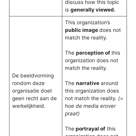
discuss how this topic
is
generally viewed.
This organization’s
public image
does not
match the reality.
The
perception of
this
organization does not
match the reality.
De beeldvorming
rondom deze
The
narrative
around
organisatie doet
this organization does
geen recht aan de
not match the reality.
(=
werkelijkheid.
hoe de media erover
praat)
The
portrayal of
this