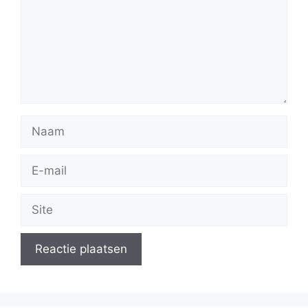
Naam
E-
mail
Site