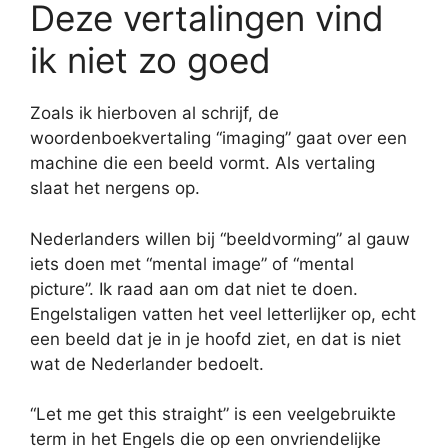
Deze vertalingen vind
ik niet zo goed
Zoals ik hierboven al schrijf, de
woordenboekvertaling “imaging” gaat over een
machine die een beeld vormt. Als vertaling
slaat het nergens op.
Nederlanders willen bij “beeldvorming” al gauw
iets doen met “mental image” of “mental
picture”. Ik raad aan om dat niet te doen.
Engelstaligen vatten het veel letterlijker op, echt
een beeld dat je in je hoofd ziet, en dat is niet
wat de Nederlander bedoelt.
“Let me get this straight” is een veelgebruikte
term in het Engels die op een onvriendelijke