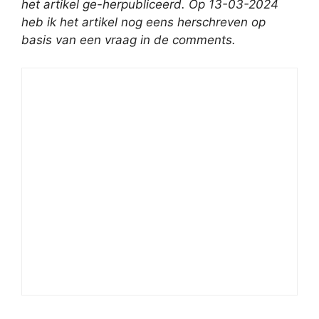
het artikel ge-herpubliceerd.
Op 13-03-2024
heb ik het artikel nog eens herschreven op
basis van een vraag in de comments.