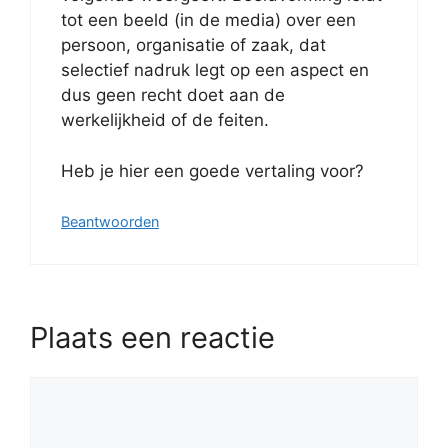
tot een beeld (in de media) over een
persoon, organisatie of zaak, dat
selectief nadruk legt op een aspect en
dus geen recht doet aan de
werkelijkheid of de feiten.
Heb je hier een goede vertaling voor?
Beantwoorden
Plaats een reactie
Reactie