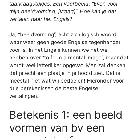
taalvraagstukjes.
Een voorbeeld: “Even voor
mijn beeldvorming, [vraag]”. Hoe kan je dat
vertalen naar het Engels?
Ja, “beeldvorming”, echt zo’n logisch woord
waar weer geen goede Engelse tegenhanger
voor is. In het Engels kunnen we het wel
hebben over “to form a mental image”, maar dat
wordt veel letterlijker opgevat. Men zal denken
dat je echt een plaatje in je hoofd ziet. Dat is
meestal niet wat wij bedoelen! Hieronder voor
drie betekenissen de beste Engelse
vertalingen.
Betekenis 1: een beeld
vormen van bv een