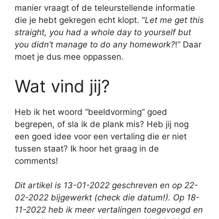
manier vraagt of de teleurstellende informatie
die je hebt gekregen echt klopt. “
Let me get this
straight, you had a whole day to yourself but
you didn’t manage to do any homework?
!” Daar
moet je dus mee oppassen.
Wat vind jij?
Heb ik het woord “beeldvorming” goed
begrepen, of sla ik de plank mis? Heb jij nog
een goed idee voor een vertaling die er niet
tussen staat? Ik hoor het graag in de
comments!
Dit artikel is 13-01-2022 geschreven en op 22-
02-2022 bijgewerkt (check die datum!). Op 18-
11-2022 heb ik meer vertalingen toegevoegd en