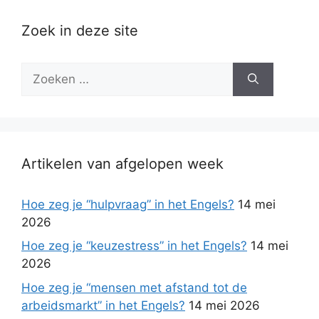
Zoek in deze site
Zoek
naar:
Artikelen van afgelopen week
Hoe zeg je “hulpvraag” in het Engels?
14 mei
2026
Hoe zeg je “keuzestress” in het Engels?
14 mei
2026
Hoe zeg je “mensen met afstand tot de
arbeidsmarkt” in het Engels?
14 mei 2026