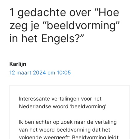
1 gedachte over “Hoe
zeg je “beeldvorming”
in het Engels?”
Karlijn
12 maart 2024 om 10:05
Interessante vertalingen voor het
Nederlandse woord ‘beeldvorming’.
Ik ben echter op zoek naar de vertaling
van het woord beeldvorming dat het
volgende weergeeft: Beeldvorming leidt