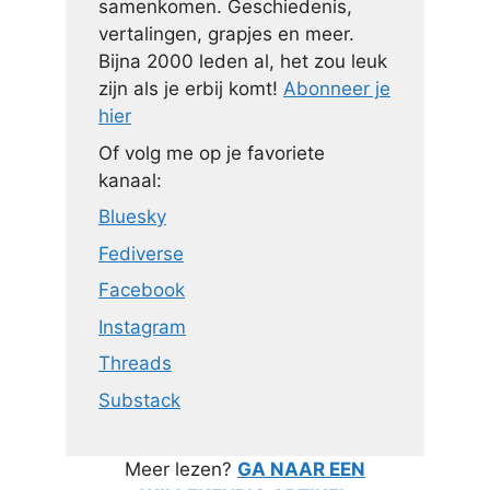
samenkomen. Geschiedenis,
vertalingen, grapjes en meer.
Bijna 2000 leden al, het zou leuk
zijn als je erbij komt!
Abonneer je
hier
Of volg me op je favoriete
kanaal:
Bluesky
Fediverse
Facebook
Instagram
Threads
Substack
Meer lezen?
GA NAAR EEN