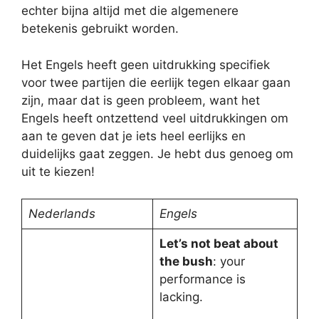
echter bijna altijd met die algemenere
betekenis gebruikt worden.
Het Engels heeft geen uitdrukking specifiek
voor twee partijen die eerlijk tegen elkaar gaan
zijn, maar dat is geen probleem, want het
Engels heeft ontzettend veel uitdrukkingen om
aan te geven dat je iets heel eerlijks en
duidelijks gaat zeggen. Je hebt dus genoeg om
uit te kiezen!
Nederlands
Engels
Let’s not beat about
the bush
: your
performance is
lacking.