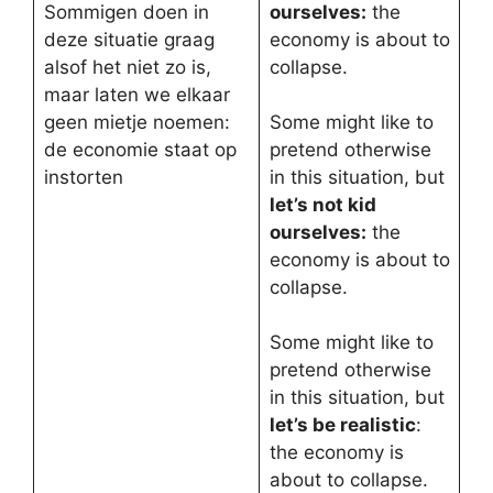
Sommigen doen in
ourselves:
the
deze situatie graag
economy is about to
alsof het niet zo is,
collapse.
maar laten we elkaar
geen mietje noemen:
Some might like to
de economie staat op
pretend otherwise
instorten
in this situation, but
let’s not kid
ourselves:
the
economy is about to
collapse.
Some might like to
pretend otherwise
in this situation, but
let’s be realistic
:
the economy is
about to collapse.