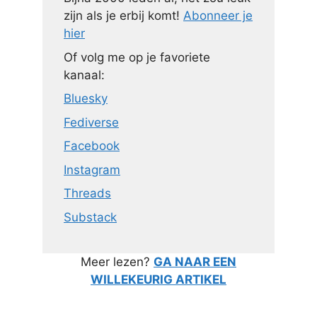
zijn als je erbij komt!
Abonneer je
hier
Of volg me op je favoriete
kanaal:
Bluesky
Fediverse
Facebook
Instagram
Threads
Substack
Meer lezen?
GA NAAR EEN
WILLEKEURIG ARTIKEL