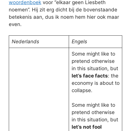
woordenboek
voor “elkaar geen Liesbeth
noemen”. Hij zit erg dicht bij de bovenstaande
betekenis aan, dus ik noem hem hier ook maar
even.
Nederlands
Engels
Some might like to
pretend otherwise
in this situation, but
let’s face facts
: the
economy is about to
collapse.
Some might like to
pretend otherwise
in this situation, but
let’s not fool