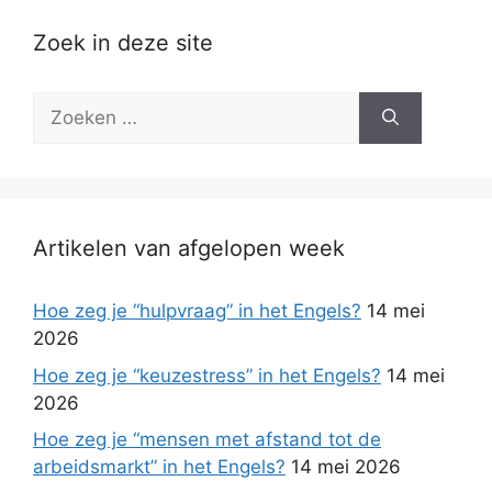
Zoek in deze site
Zoek
naar:
Artikelen van afgelopen week
Hoe zeg je “hulpvraag” in het Engels?
14 mei
2026
Hoe zeg je “keuzestress” in het Engels?
14 mei
2026
Hoe zeg je “mensen met afstand tot de
arbeidsmarkt” in het Engels?
14 mei 2026