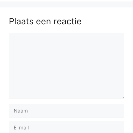
Plaats een reactie
Reactie
Naam
E-
mail