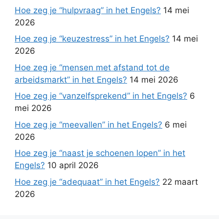
Hoe zeg je “hulpvraag” in het Engels?
14 mei
2026
Hoe zeg je “keuzestress” in het Engels?
14 mei
2026
Hoe zeg je “mensen met afstand tot de
arbeidsmarkt” in het Engels?
14 mei 2026
Hoe zeg je “vanzelfsprekend” in het Engels?
6
mei 2026
Hoe zeg je “meevallen” in het Engels?
6 mei
2026
Hoe zeg je “naast je schoenen lopen” in het
Engels?
10 april 2026
Hoe zeg je “adequaat” in het Engels?
22 maart
2026