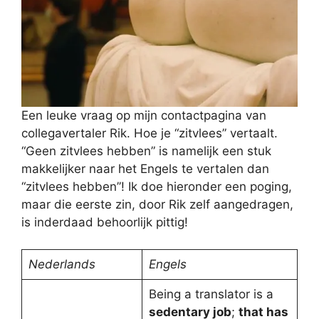
Een leuke vraag op mijn contactpagina van
collegavertaler Rik. Hoe je “zitvlees” vertaalt.
“Geen zitvlees hebben” is namelijk een stuk
makkelijker naar het Engels te vertalen dan
“zitvlees hebben”! Ik doe hieronder een poging,
maar die eerste zin, door Rik zelf aangedragen,
is inderdaad behoorlijk pittig!
Nederlands
Engels
Being a translator is a
sedentary job
;
that has