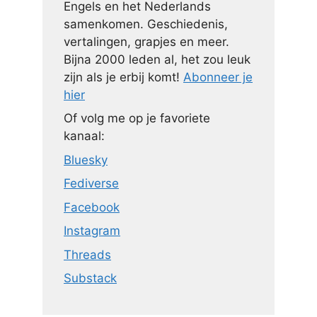
Engels en het Nederlands
samenkomen. Geschiedenis,
vertalingen, grapjes en meer.
Bijna 2000 leden al, het zou leuk
zijn als je erbij komt!
Abonneer je
hier
Of volg me op je favoriete
kanaal:
Bluesky
Fediverse
Facebook
Instagram
Threads
Substack