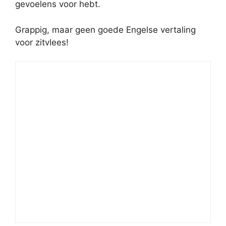
gevoelens voor hebt.
Grappig, maar geen goede Engelse vertaling
voor zitvlees!