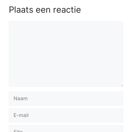
Plaats een reactie
Reactie
Naam
E-
mail
Site