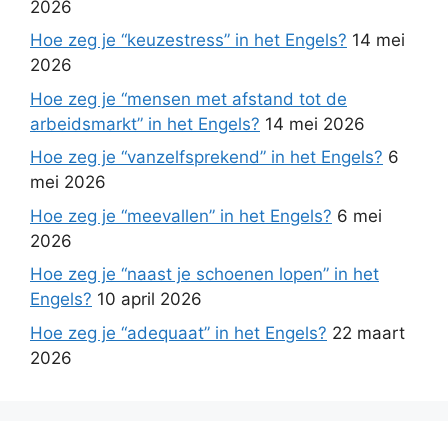
2026
Hoe zeg je “keuzestress” in het Engels?
14 mei
2026
Hoe zeg je “mensen met afstand tot de
arbeidsmarkt” in het Engels?
14 mei 2026
Hoe zeg je “vanzelfsprekend” in het Engels?
6
mei 2026
Hoe zeg je “meevallen” in het Engels?
6 mei
2026
Hoe zeg je “naast je schoenen lopen” in het
Engels?
10 april 2026
Hoe zeg je “adequaat” in het Engels?
22 maart
2026