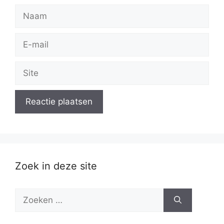
Naam
E-
mail
Site
Zoek in deze site
Zoek
naar: