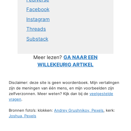
Facebook
Instagram
Threads
Substack
Meer lezen?
GA NAAR EEN
WILLEKEURIG ARTIKEL
Disclaimer: deze site is geen woordenboek. Mijn vertalingen
zijn de meningen van één mens, en mijn voorbeelden zijn
zelfverzonnen. Meer weten? Kijk dan bij de
veelgestelde
vragen
.
Bronnen foto’s: klokken:
Andrey Grushnikov, Pexels
, kerk:
Joshua, Pexels