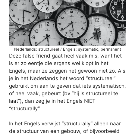
Nederlands: structureel / Engels: systematic, permanent
Deze false friend gaat heel vaak mis, want het
is er zo eentje die ergens wel klopt in het
Engels, maar ze zeggen het gewoon niet zo. Als
je in het Nederlands het woord “structureel”
gebruikt om aan te geven dat iets systematisch,
of heel vaak, gebeurt (bv “hij is structureel te
laat”), dan zeg je in het Engels NIET
“structurally”.
In het Engels verwijst “structurally” alleen naar
de structuur van een gebouw, of bijvoorbeeld