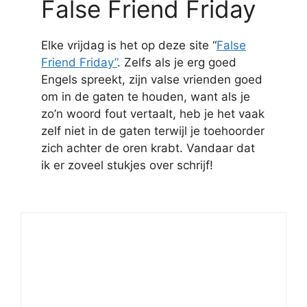
False Friend Friday
Elke vrijdag is het op deze site “
False
Friend Friday”
. Zelfs als je erg goed
Engels spreekt, zijn valse vrienden goed
om in de gaten te houden, want als je
zo’n woord fout vertaalt, heb je het vaak
zelf niet in de gaten terwijl je toehoorder
zich achter de oren krabt. Vandaar dat
ik er zoveel stukjes over schrijf!