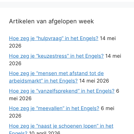
Artikelen van afgelopen week
Hoe zeg je “hulpvraag” in het Engels?
14 mei
2026
Hoe zeg je “keuzestress” in het Engels?
14 mei
2026
Hoe zeg je “mensen met afstand tot de
arbeidsmarkt” in het Engels?
14 mei 2026
Hoe zeg je “vanzelfsprekend” in het Engels?
6
mei 2026
Hoe zeg je “meevallen” in het Engels?
6 mei
2026
Hoe zeg je “naast je schoenen lopen” in het
Engels?
10 april 2026