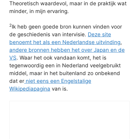
Theoretisch waardevol, maar in de praktijk wat
minder, in mijn ervaring.
2
Ik heb geen goede bron kunnen vinden voor
de geschiedenis van intervisie.
Deze site
benoemt het als een Nederlandse uitvinding
,
andere bronnen hebben het over Japan en de
VS
. Waar het ook vandaan komt, het is
tegenwoordig een in Nederland veelgebruikt
middel, maar in het buitenland zo onbekend
dat er
niet eens een Engelstalige
Wikipediapagina
van is.