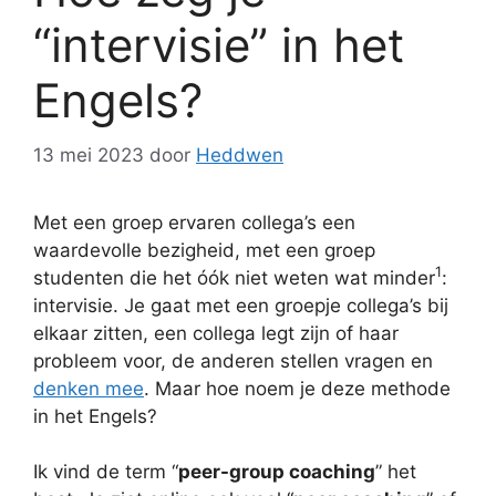
“intervisie” in het
Engels?
13 mei 2023
door
Heddwen
Met een groep ervaren collega’s een
waardevolle bezigheid, met een groep
1
studenten die het óók niet weten wat minder
:
intervisie. Je gaat met een groepje collega’s bij
elkaar zitten, een collega legt zijn of haar
probleem voor, de anderen stellen vragen en
denken mee
. Maar hoe noem je deze methode
in het Engels?
Ik vind de term “
peer-group coaching
” het