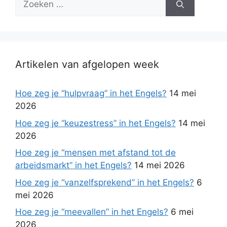
naar:
Artikelen van afgelopen week
Hoe zeg je “hulpvraag” in het Engels?
14 mei
2026
Hoe zeg je “keuzestress” in het Engels?
14 mei
2026
Hoe zeg je “mensen met afstand tot de
arbeidsmarkt” in het Engels?
14 mei 2026
Hoe zeg je “vanzelfsprekend” in het Engels?
6
mei 2026
Hoe zeg je “meevallen” in het Engels?
6 mei
2026