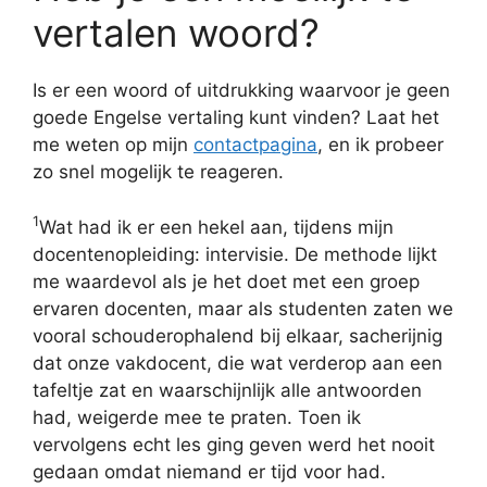
vertalen woord?
Is er een woord of uitdrukking waarvoor je geen
goede Engelse vertaling kunt vinden? Laat het
me weten op mijn
contactpagina
, en ik probeer
zo snel mogelijk te reageren.
1
Wat had ik er een hekel aan, tijdens mijn
docentenopleiding: intervisie. De methode lijkt
me waardevol als je het doet met een groep
ervaren docenten, maar als studenten zaten we
vooral schouderophalend bij elkaar, sacherijnig
dat onze vakdocent, die wat verderop aan een
tafeltje zat en waarschijnlijk alle antwoorden
had, weigerde mee te praten. Toen ik
vervolgens echt les ging geven werd het nooit
gedaan omdat niemand er tijd voor had.