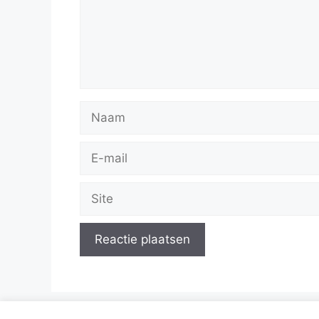
Naam
E-
mail
Site