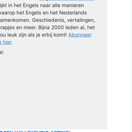
ijkt in het Engels naar alle manieren
aarop het Engels en het Nederlands
amenkomen. Geschiedenis, vertalingen,
rapjes en meer. Bijna 2000 leden al, het
ou leuk zijn als je erbij komt!
Abonneer
e hier
l: