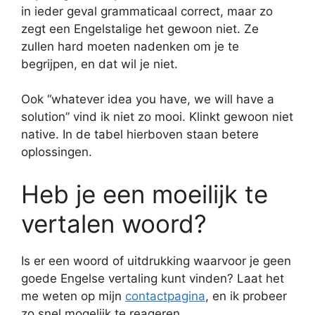
in ieder geval grammaticaal correct, maar zo
zegt een Engelstalige het gewoon niet. Ze
zullen hard moeten nadenken om je te
begrijpen, en dat wil je niet.
Ook “whatever idea you have, we will have a
solution” vind ik niet zo mooi. Klinkt gewoon niet
native. In de tabel hierboven staan betere
oplossingen.
Heb je een moeilijk te
vertalen woord?
Is er een woord of uitdrukking waarvoor je geen
goede Engelse vertaling kunt vinden? Laat het
me weten op mijn
contactpagina
, en ik probeer
zo snel mogelijk te reageren.