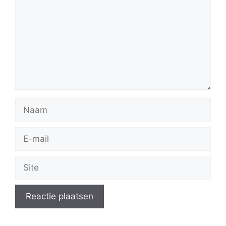
Naam
E-
mail
Site