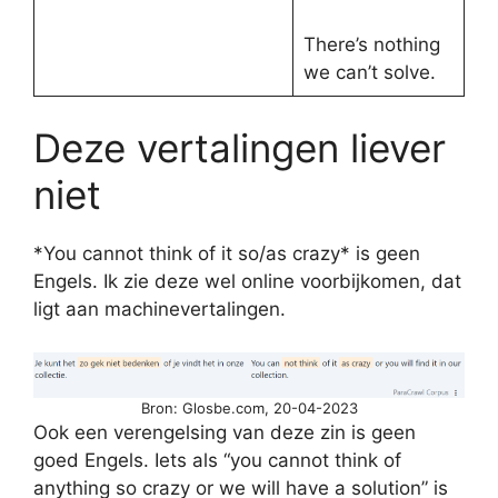
There’s nothing
we can’t solve.
Deze vertalingen liever
niet
*You cannot think of it so/as crazy* is geen
Engels. Ik zie deze wel online voorbijkomen, dat
ligt aan machinevertalingen.
Bron: Glosbe.com, 20-04-2023
Ook een verengelsing van deze zin is geen
goed Engels. Iets als “you cannot think of
anything so crazy or we will have a solution” is