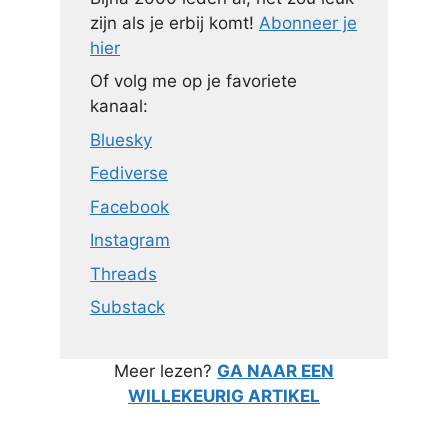
zijn als je erbij komt!
Abonneer je
hier
Of volg me op je favoriete
kanaal:
Bluesky
Fediverse
Facebook
Instagram
Threads
Substack
Meer lezen?
GA NAAR EEN
WILLEKEURIG ARTIKEL