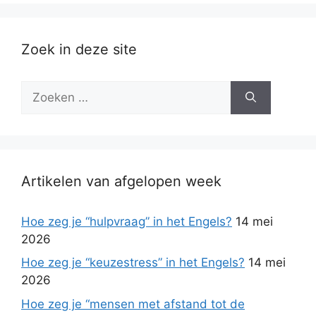
Zoek in deze site
Zoek
naar:
Artikelen van afgelopen week
Hoe zeg je “hulpvraag” in het Engels?
14 mei
2026
Hoe zeg je “keuzestress” in het Engels?
14 mei
2026
Hoe zeg je “mensen met afstand tot de