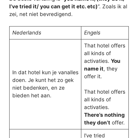
I’ve tried it/ you can get it etc. etc)
“. Zoals ik al
zei, net niet bevredigend.
Nederlands
Engels
That hotel offers
all kinds of
activaties.
You
name it
, they
In dat hotel kun je vanalles
offer it.
doen. Je kunt het zo gek
niet bedenken, en ze
That hotel offers
bieden het aan.
all kinds of
activaties.
There’s nothing
they don’t
offer.
I’ve tried