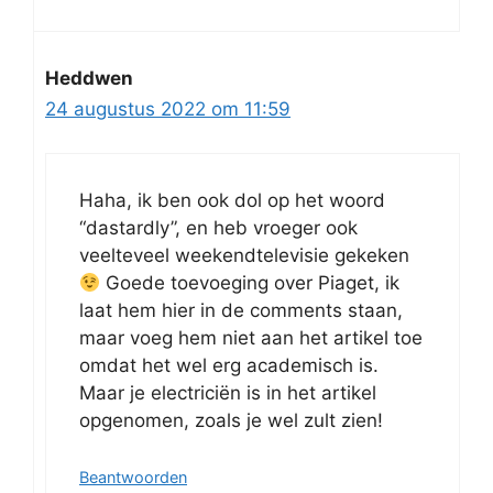
Heddwen
24 augustus 2022 om 11:59
Haha, ik ben ook dol op het woord
“dastardly”, en heb vroeger ook
veelteveel weekendtelevisie gekeken
Goede toevoeging over Piaget, ik
laat hem hier in de comments staan,
maar voeg hem niet aan het artikel toe
omdat het wel erg academisch is.
Maar je electriciën is in het artikel
opgenomen, zoals je wel zult zien!
Beantwoorden