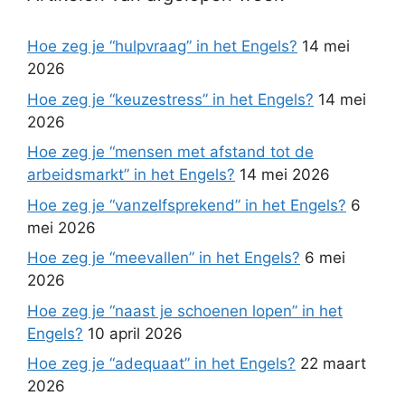
Hoe zeg je “hulpvraag” in het Engels?
14 mei
2026
Hoe zeg je “keuzestress” in het Engels?
14 mei
2026
Hoe zeg je “mensen met afstand tot de
arbeidsmarkt” in het Engels?
14 mei 2026
Hoe zeg je “vanzelfsprekend” in het Engels?
6
mei 2026
Hoe zeg je “meevallen” in het Engels?
6 mei
2026
Hoe zeg je “naast je schoenen lopen” in het
Engels?
10 april 2026
Hoe zeg je “adequaat” in het Engels?
22 maart
2026