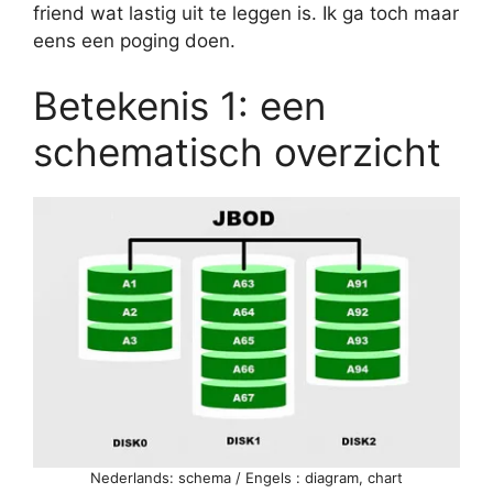
friend wat lastig uit te leggen is. Ik ga toch maar
eens een poging doen.
Betekenis 1: een
schematisch overzicht
Nederlands: schema / Engels : diagram, chart