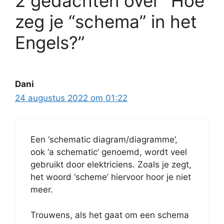
2 gedachten over “Hoe
zeg je “schema” in het
Engels?”
Dani
24 augustus 2022 om 01:22
Een ‘schematic diagram/diagramme’,
ook ‘a schematic’ genoemd, wordt veel
gebruikt door elektriciens. Zoals je zegt,
het woord ‘scheme’ hiervoor hoor je niet
meer.
Trouwens, als het gaat om een schema