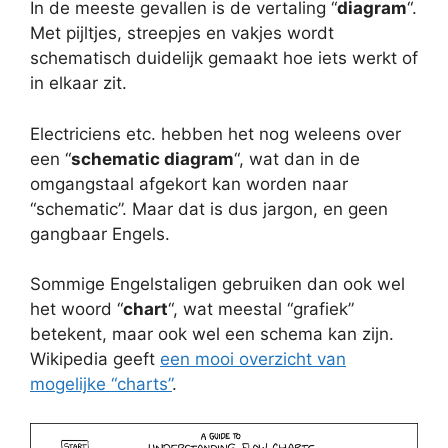
In de meeste gevallen is de vertaling “
diagram
“.
Met pijltjes, streepjes en vakjes wordt
schematisch duidelijk gemaakt hoe iets werkt of
in elkaar zit.
Electriciens etc. hebben het nog weleens over
een “
schematic diagram
“, wat dan in de
omgangstaal afgekort kan worden naar
“schematic”. Maar dat is dus jargon, en geen
gangbaar Engels.
Sommige Engelstaligen gebruiken dan ook wel
het woord “
chart
“, wat meestal “grafiek”
betekent, maar ook wel een schema kan zijn.
Wikipedia geeft
een mooi overzicht van
mogelijke “charts”
.