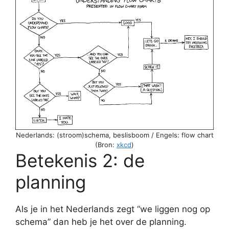
Nederlands: (stroom)schema, beslisboom / Engels: flow chart
(Bron:
xkcd
)
Betekenis 2: de
planning
Als je in het Nederlands zegt “we liggen nog op
schema” dan heb je het over de planning.