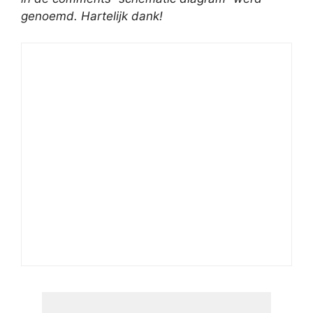
genoemd. Hartelijk dank!