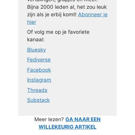
Bijna 2000 leden al, het zou leuk
zijn als je erbij komt!
Abonneer je
hier
Of volg me op je favoriete
kanaal:
Bluesky
Fediverse
Facebook
Instagram
Threads
Substack
Meer lezen?
GA NAAR EEN
WILLEKEURIG ARTIKEL