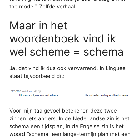
the model”. Zelfde verhaal.
Maar in het
woordenboek vind ik
wel scheme = schema
Ja, dat vind ik dus ook verwarrend. In Linguee
staat bijvoorbeeld dit:
Voor mijn taalgevoel betekenen deze twee
zinnen iets anders. In de Nederlandse zin is het
schema een tijdsplan, in de Engelse zin is het
woord “schema” een lange-termijn plan met een