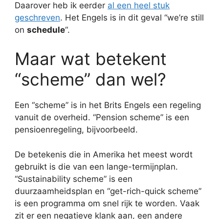
Daarover heb ik eerder
al een heel stuk
geschreven
. Het Engels is in dit geval “we’re still
on
schedule
“.
Maar wat betekent
“scheme” dan wel?
Een “scheme” is in het Brits Engels een regeling
vanuit de overheid. “Pension scheme” is een
pensioenregeling, bijvoorbeeld.
De betekenis die in Amerika het meest wordt
gebruikt is die van een lange-termijnplan.
“Sustainability scheme” is een
duurzaamheidsplan en “get-rich-quick scheme”
is een programma om snel rijk te worden. Vaak
zit er een negatieve klank aan, een andere