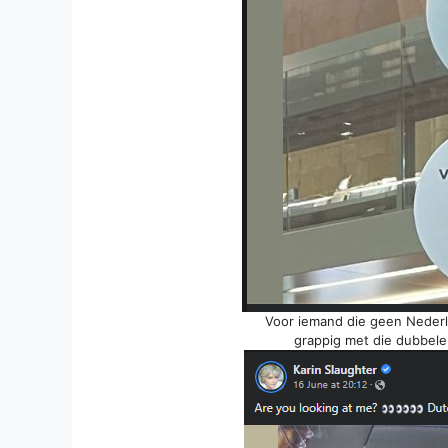
Voor iemand die geen Nederla
grappig met die dubbele