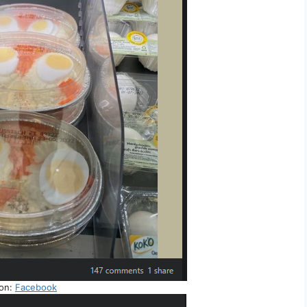
on:
Facebook