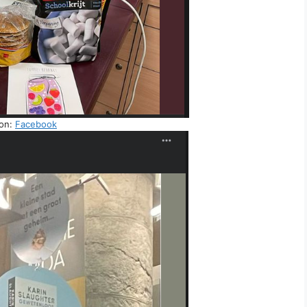
on:
Facebook