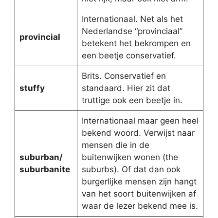
Internationaal. Net als het
Nederlandse “provinciaal”
provincial
betekent het bekrompen en
een beetje conservatief.
Brits. Conservatief en
stuffy
standaard. Hier zit dat
truttige ook een beetje in.
Internationaal maar geen heel
bekend woord. Verwijst naar
mensen die in de
suburban/
buitenwijken wonen (the
suburbanite
suburbs). Of dat dan ook
burgerlijke mensen zijn hangt
van het soort buitenwijken af
waar de lezer bekend mee is.