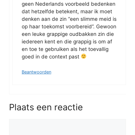
geen Nederlands voorbeeld bedenken
dat hetzelfde betekent, maar ik moet
denken aan de zin “een slimme meid is
op haar toekomst voorbereid”. Gewoon
een leuke grappige oudbakken zin die
iedereen kent en die grappig is om af
en toe te gebruiken als het toevallig
goed in de context past
Beantwoorden
Plaats een reactie
Reactie