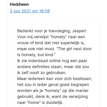
Heddwen
3 juni 2021 om 18:08
Bedankt voor je toevoeging, Jasper!
Voor mij verwijst “homely” naar een
vrouw of kind dat niet superlelijk is,
maar ook niet mooi. “The girl next door
is homely, but kind.”
Ik zie inderdaad online nog een paar
andere definities staan, maar die zou
ik zelf nooit zo gebruiken.
Maar iedereen kan voor zich beslissen,
het zou in ieder geval goed begrepen
worden als je “homely” op die manier
gebruikt, denk ik, want de verwijzing
naar “home” is duidelijk.