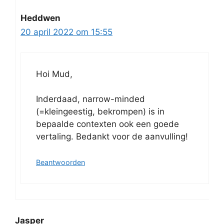
Heddwen
20 april 2022 om 15:55
Hoi Mud,
Inderdaad, narrow-minded
(=kleingeestig, bekrompen) is in
bepaalde contexten ook een goede
vertaling. Bedankt voor de aanvulling!
Beantwoorden
Jasper