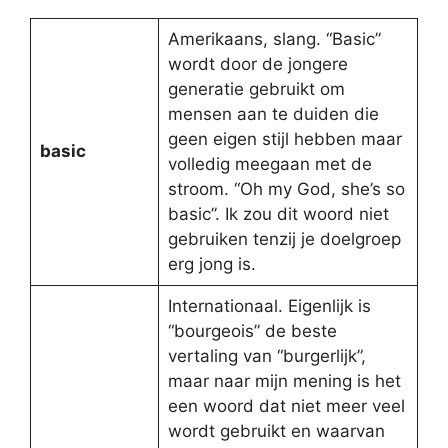
Amerikaans, slang. “Basic”
wordt door de jongere
generatie gebruikt om
mensen aan te duiden die
geen eigen stijl hebben maar
basic
volledig meegaan met de
stroom. “Oh my God, she’s so
basic”. Ik zou dit woord niet
gebruiken tenzij je doelgroep
erg jong is.
Internationaal. Eigenlijk is
“bourgeois” de beste
vertaling van “burgerlijk”,
maar naar mijn mening is het
een woord dat niet meer veel
wordt gebruikt en waarvan