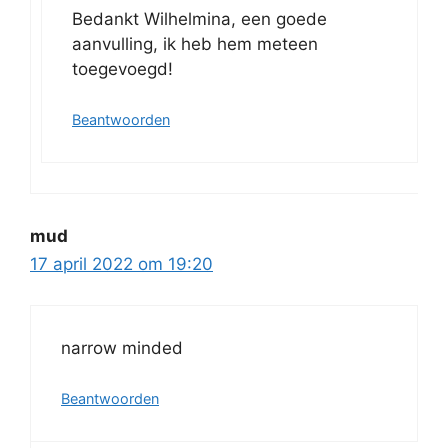
Bedankt Wilhelmina, een goede
aanvulling, ik heb hem meteen
toegevoegd!
Beantwoorden
mud
17 april 2022 om 19:20
narrow minded
Beantwoorden