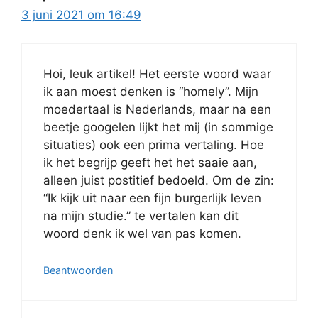
3 juni 2021 om 16:49
Hoi, leuk artikel! Het eerste woord waar
ik aan moest denken is “homely”. Mijn
moedertaal is Nederlands, maar na een
beetje googelen lijkt het mij (in sommige
situaties) ook een prima vertaling. Hoe
ik het begrijp geeft het het saaie aan,
alleen juist postitief bedoeld. Om de zin:
“Ik kijk uit naar een fijn burgerlijk leven
na mijn studie.” te vertalen kan dit
woord denk ik wel van pas komen.
Beantwoorden