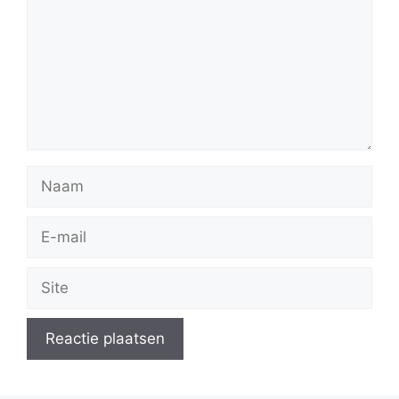
Naam
E-
mail
Site