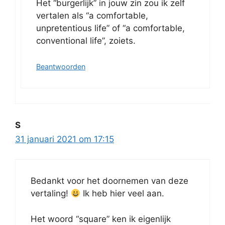
Het “burgerlijk” in jouw zin zou ik zelf
vertalen als “a comfortable,
unpretentious life” of “a comfortable,
conventional life”, zoiets.
Beantwoorden
S
31 januari 2021 om 17:15
Bedankt voor het doornemen van deze
vertaling!
Ik heb hier veel aan.
Het woord “square” ken ik eigenlijk