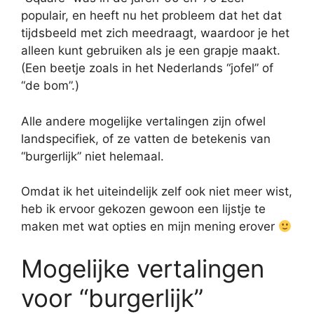
populair, en heeft nu het probleem dat het dat
tijdsbeeld met zich meedraagt, waardoor je het
alleen kunt gebruiken als je een grapje maakt.
(Een beetje zoals in het Nederlands “jofel” of
“de bom”.)
Alle andere mogelijke vertalingen zijn ofwel
landspecifiek, of ze vatten de betekenis van
“burgerlijk” niet helemaal.
Omdat ik het uiteindelijk zelf ook niet meer wist,
heb ik ervoor gekozen gewoon een lijstje te
maken met wat opties en mijn mening erover
Mogelijke vertalingen
voor “burgerlijk”