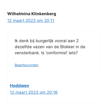
Wilhelmina Klinkenberg
12 maart 2023 om 20:11
Ik denk bij burgerlijk vooral aan 2
dezelfde vazen van de Blokker in de
vensterbank. Is ‘conformist’ iets?
Beantwoorden
Heddwen
12 maart 2023 om 20:16