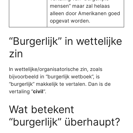
mensen” maar zal helaas
alleen door Amerikanen goed
opgevat worden.
“Burgerlijk” in wettelijke
zin
In wettelijke/organisatorische zin, zoals
bijvoorbeeld in “burgerlijk wetboek”, is
“burgerlijk” makkelijk te vertalen. Dan is de
vertaling “
civil
“.
Wat betekent
“burgerlijk” überhaupt?