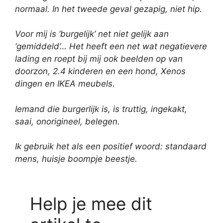
normaal. In het tweede geval gezapig, niet hip.
Voor mij is ‘burgelijk’ net niet gelijk aan
‘gemiddeld’… Het heeft een net wat negatievere
lading en roept bij mij ook beelden op van
doorzon, 2.4 kinderen en een hond, Xenos
dingen en IKEA meubels.
Iemand die burgerlijk is, is truttig, ingekakt,
saai, onorigineel, belegen.
Ik gebruik het als een positief woord: standaard
mens, huisje boompje beestje.
Help je mee dit