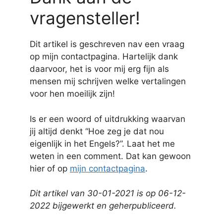
vragensteller!
Dit artikel is geschreven nav een vraag
op mijn contactpagina. Hartelijk dank
daarvoor, het is voor mij erg fijn als
mensen mij schrijven welke vertalingen
voor hen moeilijk zijn!
Is er een woord of uitdrukking waarvan
jij altijd denkt “Hoe zeg je dat nou
eigenlijk in het Engels?”. Laat het me
weten in een comment. Dat kan gewoon
hier of op
mijn contactpagina
.
Dit artikel van 30-01-2021 is op 06-12-
2022 bijgewerkt en geherpubliceerd.