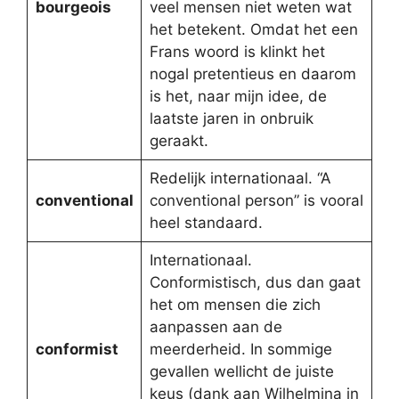
bourgeois
veel mensen niet weten wat
het betekent. Omdat het een
Frans woord is klinkt het
nogal pretentieus en daarom
is het, naar mijn idee, de
laatste jaren in onbruik
geraakt.
Redelijk internationaal. “A
conventional
conventional person” is vooral
heel standaard.
Internationaal.
Conformistisch, dus dan gaat
het om mensen die zich
aanpassen aan de
conformist
meerderheid. In sommige
gevallen wellicht de juiste
keus (dank aan Wilhelmina in