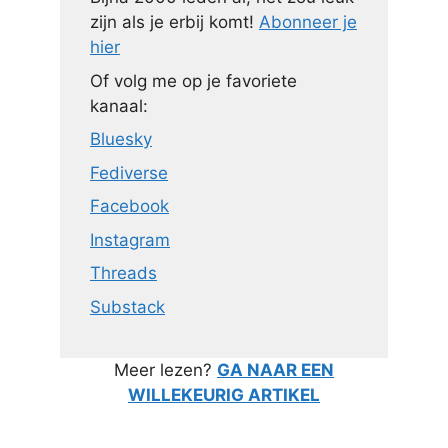
zijn als je erbij komt!
Abonneer je
hier
Of volg me op je favoriete
kanaal:
Bluesky
Fediverse
Facebook
Instagram
Threads
Substack
Meer lezen?
GA NAAR EEN
WILLEKEURIG ARTIKEL