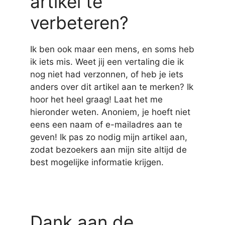
artikel te
verbeteren?
Ik ben ook maar een mens, en soms heb
ik iets mis. Weet jij een vertaling die ik
nog niet had verzonnen, of heb je iets
anders over dit artikel aan te merken? Ik
hoor het heel graag! Laat het me
hieronder weten. Anoniem, je hoeft niet
eens een naam of e-mailadres aan te
geven! Ik pas zo nodig mijn artikel aan,
zodat bezoekers aan mijn site altijd de
best mogelijke informatie krijgen.
Dank aan de