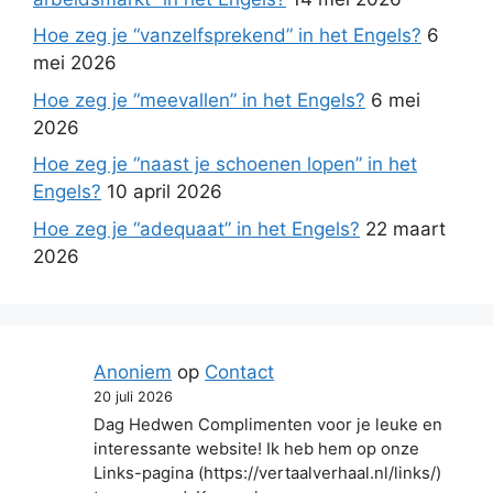
Hoe zeg je “vanzelfsprekend” in het Engels?
6
mei 2026
Hoe zeg je “meevallen” in het Engels?
6 mei
2026
Hoe zeg je “naast je schoenen lopen” in het
Engels?
10 april 2026
Hoe zeg je “adequaat” in het Engels?
22 maart
2026
Anoniem
op
Contact
20 juli 2026
Dag Hedwen Complimenten voor je leuke en
interessante website! Ik heb hem op onze
Links-pagina (https://vertaalverhaal.nl/links/)