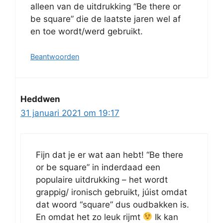
alleen van de uitdrukking “Be there or
be square” die de laatste jaren wel af
en toe wordt/werd gebruikt.
Beantwoorden
Heddwen
31 januari 2021 om 19:17
Fijn dat je er wat aan hebt! “Be there
or be square” in inderdaad een
populaire uitdrukking – het wordt
grappig/ ironisch gebruikt, júist omdat
dat woord “square” dus oudbakken is.
En omdat het zo leuk rijmt
Ik kan