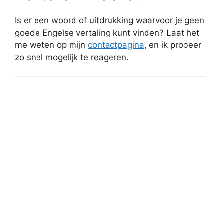
Is er een woord of uitdrukking waarvoor je geen
goede Engelse vertaling kunt vinden? Laat het
me weten op mijn
contactpagina
, en ik probeer
zo snel mogelijk te reageren.