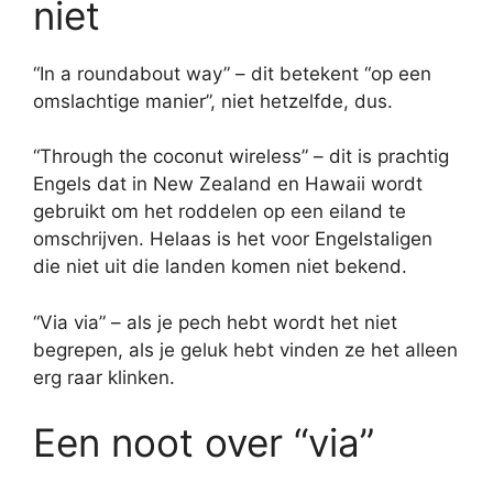
niet
“In a roundabout way” – dit betekent “op een
omslachtige manier”, niet hetzelfde, dus.
“Through the coconut wireless” – dit is prachtig
Engels dat in New Zealand en Hawaii wordt
gebruikt om het roddelen op een eiland te
omschrijven. Helaas is het voor Engelstaligen
die niet uit die landen komen niet bekend.
“Via via” – als je pech hebt wordt het niet
begrepen, als je geluk hebt vinden ze het alleen
erg raar klinken.
Een noot over “via”