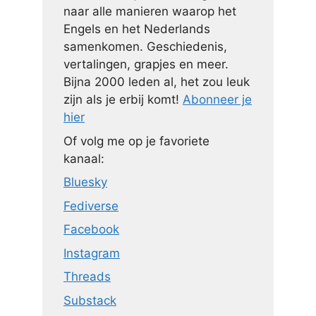
naar alle manieren waarop het
Engels en het Nederlands
samenkomen. Geschiedenis,
vertalingen, grapjes en meer.
Bijna 2000 leden al, het zou leuk
zijn als je erbij komt!
Abonneer je
hier
Of volg me op je favoriete
kanaal:
Bluesky
Fediverse
Facebook
Instagram
Threads
Substack