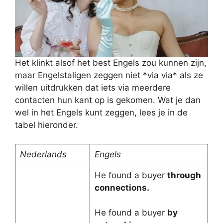
Het klinkt alsof het best Engels zou kunnen zijn,
maar Engelstaligen zeggen niet *via via* als ze
willen uitdrukken dat iets via meerdere
contacten hun kant op is gekomen. Wat je dan
wel in het Engels kunt zeggen, lees je in de
tabel hieronder.
Nederlands
Engels
He found a buyer
through
connections.
He found a buyer
by