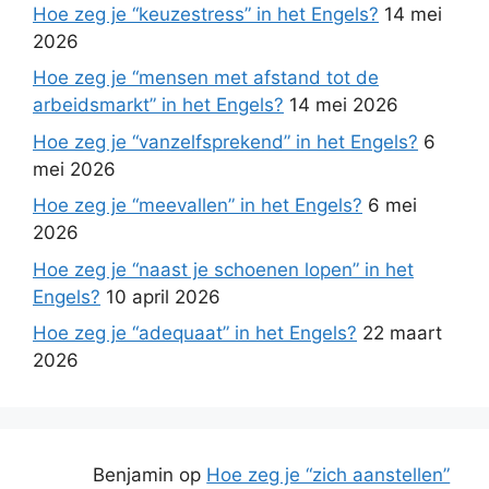
Hoe zeg je “keuzestress” in het Engels?
14 mei
2026
Hoe zeg je “mensen met afstand tot de
arbeidsmarkt” in het Engels?
14 mei 2026
Hoe zeg je “vanzelfsprekend” in het Engels?
6
mei 2026
Hoe zeg je “meevallen” in het Engels?
6 mei
2026
Hoe zeg je “naast je schoenen lopen” in het
Engels?
10 april 2026
Hoe zeg je “adequaat” in het Engels?
22 maart
2026
Benjamin
op
Hoe zeg je “zich aanstellen”