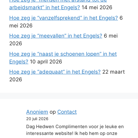
arbeidsmarkt” in het Engels?
14 mei 2026
Hoe zeg je “vanzelfsprekend” in het Engels?
6
mei 2026
Hoe zeg je “meevallen” in het Engels?
6 mei
2026
Hoe zeg je “naast je schoenen lopen” in het
Engels?
10 april 2026
Hoe zeg je “adequaat” in het Engels?
22 maart
2026
Anoniem
op
Contact
20 juli 2026
Dag Hedwen Complimenten voor je leuke en
interessante website! Ik heb hem op onze