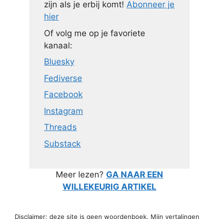
zijn als je erbij komt!
Abonneer je
hier
Of volg me op je favoriete
kanaal:
Bluesky
Fediverse
Facebook
Instagram
Threads
Substack
Meer lezen?
GA NAAR EEN
WILLEKEURIG ARTIKEL
Disclaimer: deze site is geen woordenboek. Mijn vertalingen