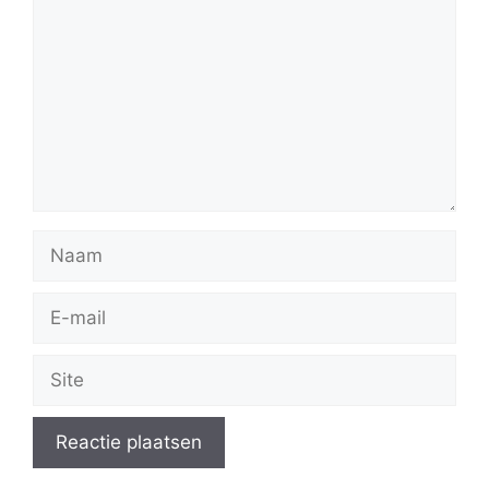
Naam
E-
mail
Site