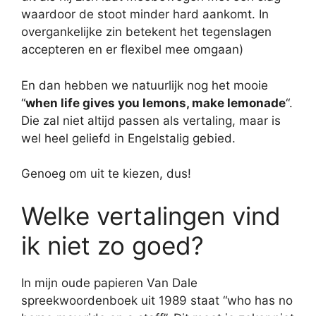
waardoor de stoot minder hard aankomt. In
overgankelijke zin betekent het tegenslagen
accepteren en er flexibel mee omgaan)
En dan hebben we natuurlijk nog het mooie
“
when life gives you lemons, make lemonade
“.
Die zal niet altijd passen als vertaling, maar is
wel heel geliefd in Engelstalig gebied.
Genoeg om uit te kiezen, dus!
Welke vertalingen vind
ik niet zo goed?
In mijn oude papieren Van Dale
spreekwoordenboek uit 1989 staat “who has no