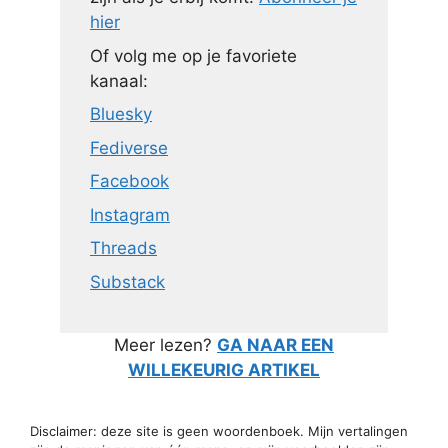
hier
Of volg me op je favoriete
kanaal:
Bluesky
Fediverse
Facebook
Instagram
Threads
Substack
Meer lezen?
GA NAAR EEN
WILLEKEURIG ARTIKEL
Disclaimer: deze site is geen woordenboek. Mijn vertalingen