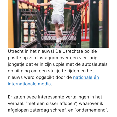
Utrecht in het nieuws! De Utrechtse politie
postte op zijn Instagram over een vier-jarig
jongetje dat er in zijn uppie met de autosleutels
op uit ging om een stukje te rijden en het
nieuws werd opgepikt door de
nationale
én
internationale
media
.
Er zaten twee interessante vertalingen in het
verhaal: “met een sisser aflopen”, waarover ik
afgelopen zaterdag schreef, en “ondernemend”.