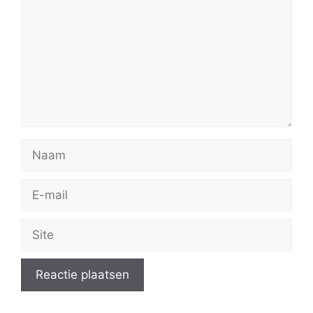
Naam
E-
mail
Site