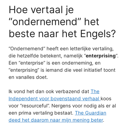
Hoe vertaal je
“ondernemend” het
beste naar het Engels?
“Ondernemend” heeft een letterlijke vertaling,
die hetzelfde betekent, namelijk “
enterprising
“.
Een “enterprise” is een onderneming, en
“enterprising” is iemand die veel initiatief toont
en vanalles doet.
Ik vond het dan ook verbazend dat
The
Independent voor bovenstaand verhaal
koos
voor “resourceful”. Nergens voor nodig als er al
een prima vertaling bestaat.
The Guardian
deed het daarom naar mijn mening beter
.