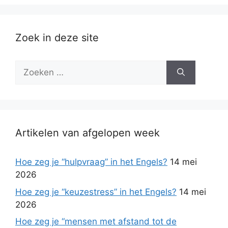
Zoek in deze site
Zoek
naar:
Artikelen van afgelopen week
Hoe zeg je “hulpvraag” in het Engels?
14 mei
2026
Hoe zeg je “keuzestress” in het Engels?
14 mei
2026
Hoe zeg je “mensen met afstand tot de