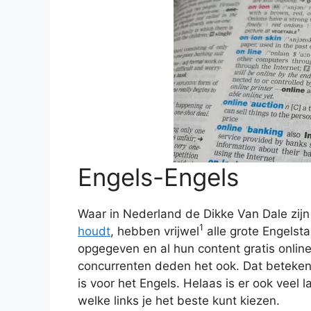
Engels-Engels
Waar in Nederland de Dikke Van Dale zijn
1
houdt
, hebben vrijwel
alle grote Engelsta
opgegeven en al hun content gratis onlin
concurrenten deden het ook. Dat beteke
is voor het Engels. Helaas is er ook veel
welke links je het beste kunt kiezen.